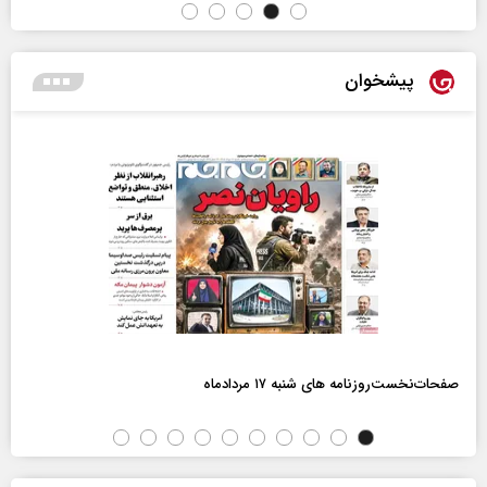
پیشخوان
صفحات‌نخست‌روزنامه ها‌ی شنبه ۱۷ مردادماه