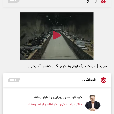
ویدئو
ببینید | غنیمت بزرگ ایرانی‌ها در جنگ با دشمن آمریکایی
یادداشت
خبرنگار، محور پویایی و اعتبار رسانه
دکتر مراد عنادی - کارشناس ارشد رسانه