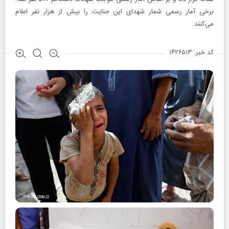
برخی آمار رسمی شمار شهدای این جنایت را بیش از هزار نفر اعلام
می‌کنند.
کد خبر: ۱۴۲۶۵۱۳