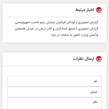
اخبار مرتبط
گزارش تصویری | کودکان قربانیان بمباران رژیم غاصب صهیونیستی
گزارش تصویری | تجمع امدادگران و کادر درمان در میدان فلسطین
واکنش وزارت کشور به جنایات در غزه
ارسال نظرات