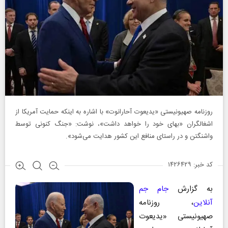
روزنامه صهیونیستی «یدیعوت آحارانوت» با اشاره به اینکه حمایت آمریکا از
اشغالگران «بهای خود را خواهد داشت»، نوشت: «جنگ کنونی توسط
واشنگتن و در راستای منافع این کشور هدایت می‌شود».
کد خبر: ۱۴۲۶۴۲۹
به گزارش
جام جم
آنلاین
، روزنامه
صهیونیستی «یدیعوت