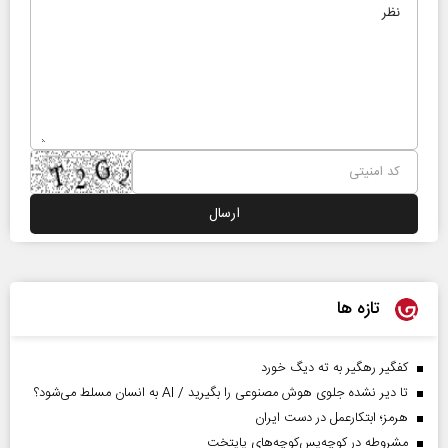
تازه ها
کفگیر رهگیر به ته دیگ خورد
تا دیر نشده جلوی هوش مصنوعی را بگیرید / AI به انسان مسلط می‌شود؟
هرمز؛ ابتکارعمل در دست ایران
مشروطه در کوچه‌پس‌کوچه‌های پایتخت