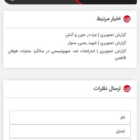
اخبار مرتبط
گزارش تصویری | غزه در خون و آتش
گزارش تصویری | شهید یحیی سنوار
گزارش تصویری | اعتراضات ضد صهیونیستی در سالگرد عملیات طوفان
الاقصی
ارسال نظرات