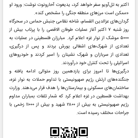
اکتبر به تل‌آویو سفر خواهد کرد، یدیعوت آحارونوت نوشت: ورود او
«ممکن است مرز‌های منطقه جنگی را مشخص کند».
گردان‌های عزالدین القسام، شاخه نظامی جنبش حماس در سحرگاه
روز شنبه ۷ اکتبر آغاز عملیات طوفان الاقصی را با پرتاب بیش از
۵۰۰۰ موشک از نوار غزه اعلام کرد. مبارزان فلسطینی در عملیات به
تعدادی از شهرک‌های اشغالی یورش بردند و پس از درگیری،
تعدادی از سربازان و شهرک نشینان را اسیر کردند و خودرو‌های
اسرائیلی را تحت کنترل خود درآوردند.
درگیری‌ها تا امروز برای یازدهمین روز متوالی ادامه یافته و
جنگنده‌های ارتش رژیم صهیونیستی با تداوم حملات به نوار غزه،
ساختمان‌های مسکونی و بیمارستان‌ها را هدف قرار می‌دهند. وزارت
بهداشت فلسطین در غزه اعلام کرد که شمار تلفات بمباران مداوم
رژیم صهیونیستی به بیش از ۲۸۰۰ شهید و بیش از ۱۱۰۰۰ زخمی با
جراحات مختلف رسیده است.