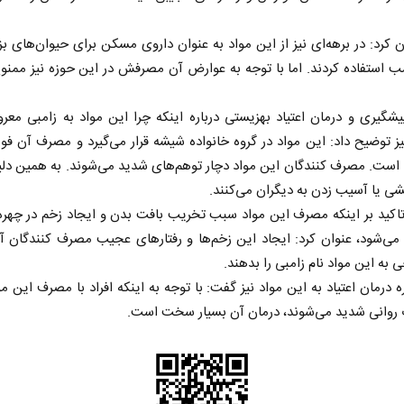
ن کرد: در برهه‌ای نیز از این مواد به عنوان داروی مسکن برای حیوان‌های ب
ب استفاده کردند. اما با توجه به عوارض آن مصرفش ‌در این حوزه نیز ممنو
شگیری و درمان اعتیاد بهزیستی درباره اینکه چرا این مواد به زامبی مع
 توضیح داد:‌ این مواد در گروه خانواده شیشه قرار می‌گیرد و مصرف آن فوق
ست. مصرف کنندگان این مواد دچار توهم‌های شدید می‌شوند. به همین دلی
ی یا آسیب زدن به دیگران می‌کنند.
 تاکید بر اینکه مصرف این مواد سبب تخریب بافت بدن و ایجاد زخم در چه
 می‌شود، عنوان کرد: ایجاد این زخم‌ها و رفتارهای عجیب مصرف کنندگان 
 به این مواد نام زامبی را بدهند.
ره درمان اعتیاد به این مواد ‌نیز گفت: با توجه به اینکه افراد با مصرف این مو
روانی شدید می‌شوند، درمان آن بسیار سخت است.‌