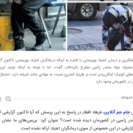
گیری و درمان اعتیاد بهزیستی با اشاره به اینکه درمانگران اعتیاد بهزیستی تاکنون گ
ف مواد مخدر زامبی مطرح نکرده‌اند، گفت:، اما با توجه به اینکه تولید این 
‌های کوچک امکان‌پذیر است و هزینه کمتری نسبت به موادی مانند شیشه دارد، احتمال
در کشورمان وجود دارد.
ش
جام جم آنلاین
، فرهاد اقطار در پاسخ به این پرسش که آیا تاکنون گزارشی 
در زامبی در کشورمان دیده شده است؟ عنوان کرد: بررسی‌های ما نشان م
گزارشی در این خصوص از سوی درمانگران اعتیاد ‌ارائه نشده است.