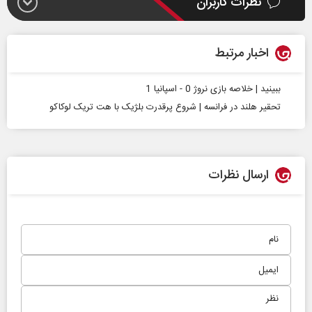
نظرات کاربران
اخبار مرتبط
ببینید | خلاصه بازی نروژ 0 - اسپانیا 1
تحقیر هلند در فرانسه | شروع پرقدرت بلژیک با هت‌ تریک لوکاکو
ارسال نظرات