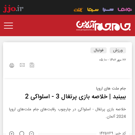
ورزش
فوتبال
۲۲ مهر ۱۴۰۲ - ۰۵:۱۰
جام ملت های اروپا
ببینید | خلاصه بازی پرتغال 3 - اسلواکی 2
خلاصه بازی پرتقال - اسلواکی در چارچوب رقابت‌های جام ملت‌های اروپا
2024 آلمان.
کد خبر: ۱۴۲۵۷۶۹