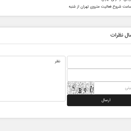
ساعت شروع فعالیت متروی تهران از شنبه
ال نظرات