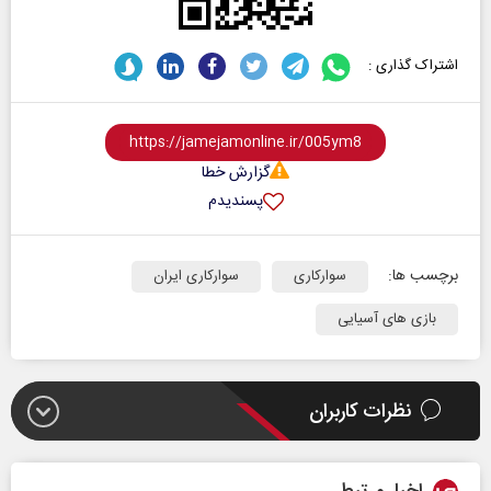
اشتراک گذاری :
گزارش خطا
پسندیدم
برچسب ها:
سوارکاری
سوارکاری ایران
بازی های آسیایی
نظرات کاربران