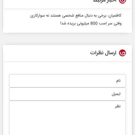
اخبار مرتبط
کاظمیان: برخی به دنبال منافع شخصی هستند نه سوارکاری
وقتی سر اسب 800 میلیونی بریده شد!
ارسال نظرات