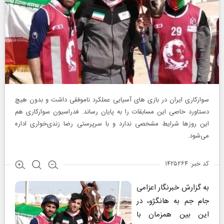
سوارکاری ایران در بازی‌ های آسیایی عملکرد ناموفقی داشت و بدون هیچ
دستاورد خاصی این مسابقات را به پایان رساند. فدراسیون سوارکاری هم
این روزها شرایط مشخصی ندارد و با سرپرستی رضا زندی‌خواری اداره
می‌شود.
کد خبر: ۱۴۲۵۲۶۴
به گزارش خبرنگار اعزامی
جام جم به هانگژو، در
این بین همزمان با