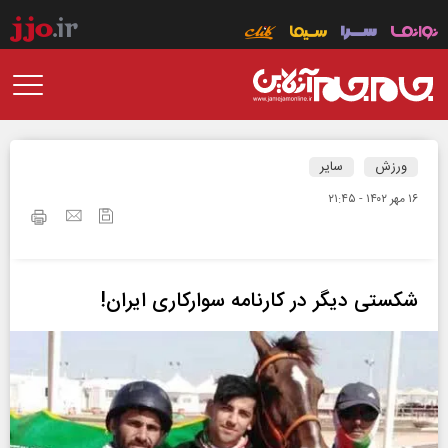
ورزش
سایر
۱۶ مهر ۱۴۰۲ - ۲۱:۴۵
شکستی دیگر در کارنامه سوارکاری ایران!