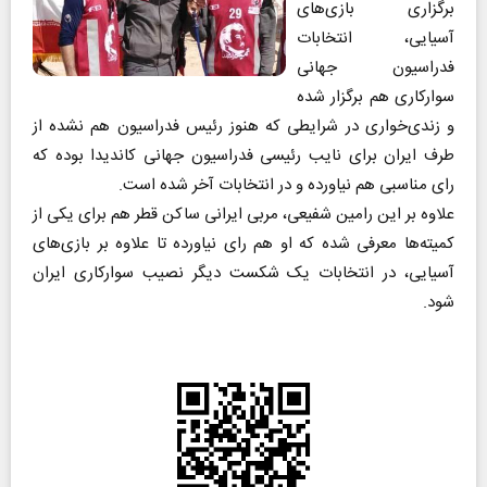
برگزاری بازی‌های
آسیایی، انتخابات
فدراسیون جهانی
سوارکاری هم برگزار شده
و زندی‌خواری در شرایطی که هنوز رئیس فدراسیون هم نشده از
طرف ایران برای نایب رئیسی فدراسیون جهانی کاندیدا بوده که
رای مناسبی هم نیاورده و در انتخابات آخر شده است.
علاوه بر این رامین شفیعی، مربی ایرانی ساکن قطر هم برای یکی از
کمیته‌ها معرفی شده که او هم رای نیاورده تا علاوه بر بازی‌های
آسیایی، در انتخابات یک شکست دیگر نصیب سوارکاری ایران
شود.