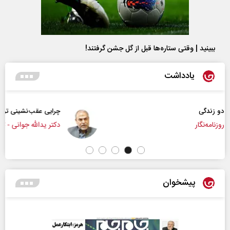
ببینید | وقتی ستاره‌ها قبل از گل جشن گرفتند!
یادداشت
چرایی عقب‌نشینی ترامپ؟
دکتر یدالله جوانی - تحلیلگر مسائل سیاسی
پیشخوان