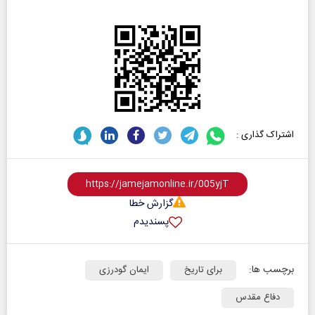
اشتراک گذاری :
گزارش خطا
پسندیدم
برچسب ها:
برای تاریخ
ایمان گودرزی
دفاع مقدس