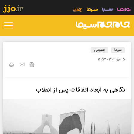
سیما
عمومی
۱۵ مهر ۱۴۰۲ - ۱۶:۵۲
نگاهی به ابعاد اتفاقات پس از انقلاب