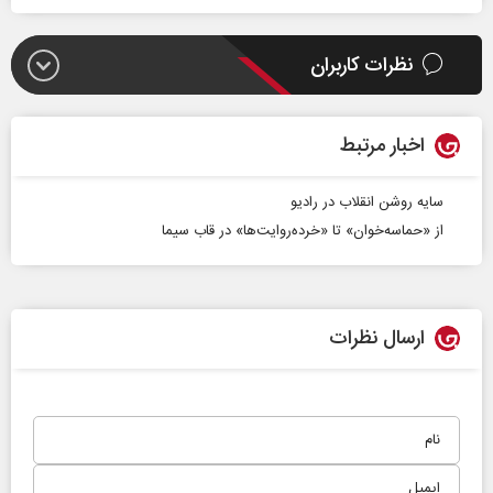
نظرات کاربران
اخبار مرتبط
سایه روشن انقلاب در رادیو
از «حماسه‌خوان» تا «خرده‌روایت‌ها» در قاب سیما
ارسال نظرات