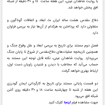
با روایت شاهدان عینی، این هفته ساعت ۱۸ و ۳۰ دقیقه از شبکه
افق پخش خواهد شد.
دفاع مقدس هشت ساله ایران ما، ابعاد و اتفاقات گوناگون و
متفاوتی دارد که پرداختن به هر‌کدام از آن‌ها نیاز به بررسی فراوان
دارد.
فصل دوم مستند برای تاریخ به بررسی ابعاد و علل وقوع جنگ و
همچنین تاریخچه عملیات‌های دفاع‌مقدس از شروع تا پایان جنگ
می‌پردازد. روایت شاهدان عینی، نکته قابل توجه این مستند به
حساب می‌آید که مخاطب با دیدن و شنیدن راویان دست اول،
ارتباط بهتری خواهد گرفت.
دو قسمت پایانی مستند برای تاریخ به کارگردانی ایمان گودرزی
این هفته از شنبه تا چهارشنبه ساعت ۱۸ و ۳۰ دقیقه روی آنتن
شبکه افق می‌رود.
جهت مشاهده فیلم
اینجا
کلیک کنید.