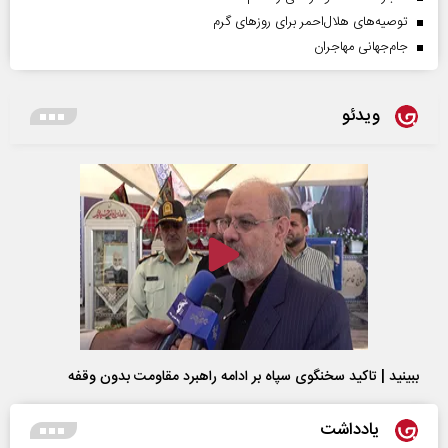
توصیه‌های هلال‌احمر برای روز‌های گرم
جام‌جهانی مهاجران
ویدئو
ببینید | تاکید سخنگوی سپاه بر ادامه راهبرد مقاومت بدون وقفه
یادداشت