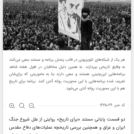
هر یک از شبکه‌های تلویزیونی در قالب پخش برنامه و مستند سعی می‌کنند
به وقایع تاریخی بپردازند. به همین دلیل مخاطبان در طول هفته شاهد
برنامه‌هایی این‌چنینی هستند و سعی دارند بنا به ماموریتی که برای‌شان
تعریف شده برنامه‌هایی با این محوریت روانه آنتن کنند. برنامه برای تاریخ
هم با این محوریت روانه آنتن می‌شود.
کد خبر: ۱۴۲۵۰۹۹
دو قسمت پایانی مستند «برای تاریخ» روایتی از علل شروع جنگ
ایران و عراق و همچنین بررسی تاریخچه عملیات‌های دفاع‌ مقدس