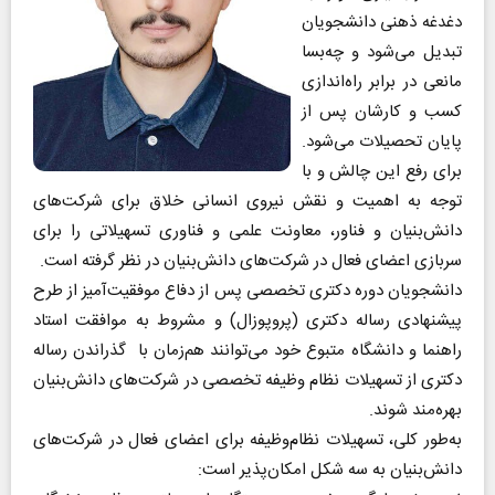
دغدغه ذهنی دانشجویان
تبدیل می‌شود و چه‌بسا
مانعی در برابر راه‌اندازی
کسب و کارشان پس از
پایان تحصیلات می‌شود.
برای رفع این چالش و با
توجه به اهمیت و نقش نیروی انسانی خلاق برای شرکت‌های
دانش‌بنیان و فناور، معاونت علمی و فناوری تسهیلاتی را برای
سربازی اعضای فعال در شرکت‌های دانش‌بنیان در نظر گرفته است.
دانشجویان دوره دکتری تخصصی پس از دفاع موفقیت‌آمیز از طرح
پیشنهادی رساله دکتری (پروپوزال) و مشروط به موافقت استاد
راهنما و دانشگاه متبوع خود می‌توانند هم‌زمان با گذراندن رساله
دکتری از تسهیلات نظام وظیفه تخصصی در شرکت‌های دانش‌بنیان
بهره‌مند شوند.
به‌طور کلی، تسهیلات نظام‌وظیفه برای اعضای فعال در شرکت‌های
دانش‌بنیان به سه شکل امکان‌پذیر است: