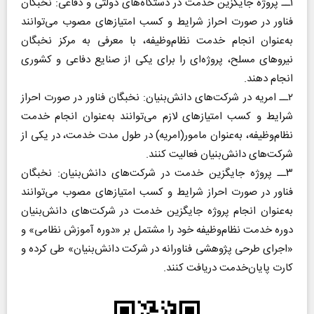
۱ــ پروژه جایگزین خدمت در دستگاه‌های دولتی و دفاعی: نخبگان
فناور در صورت احراز شرایط و کسب امتیازهای مصوب می‌توانند
به‌عنوان انجام خدمت نظام‌وظیفه، با معرفی به مرکز نخبگان
نیروهای مسلح، پروژه‌ای را برای یکی از صنایع دفاعی و کشوری
انجام دهند.
۲ــ امریه در شرکت‌های دانش‌بنیان: نخبگان فناور در صورت احراز
شرایط و کسب امتیازهای لازم می‌توانند به‌عنوان انجام خدمت
نظام‌وظیفه، به‌عنوان مامور(امریه) در طول مدت خدمت، در یکی از
شرکت‌های دانش‌بنیان فعالیت کنند.
۳ــ پروژه جایگزین خدمت در شرکت‌های دانش‌بنیان: نخبگان
فناور در صورت احراز شرایط و کسب امتیازهای مصوب می‌توانند
به‌عنوان انجام پروژه جایگزین خدمت در شرکت‌های دانش‌بنیان
دوره خدمت نظام‌وظیفه خود را مشتمل ‌بر «دوره آموزش نظامی» و
«اجرای طرحی پژوهشی فناورانه در شرکت دانش‌بنیان» طی کرده و
کارت پایان‌خدمت دریافت کنند.