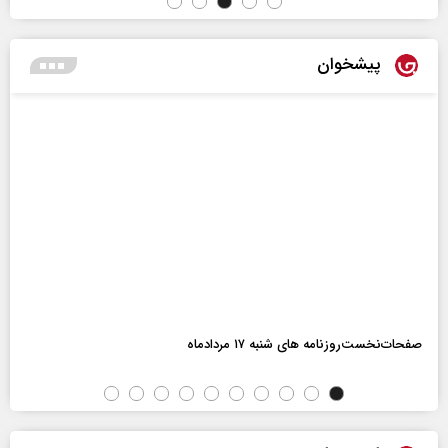
پیشخوان
صفحات‌نخست‌روزنامه ها‌ی شنبه ۱۷ مردادماه