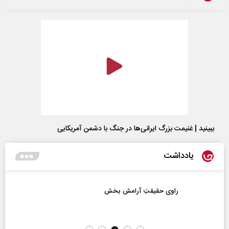
ببینید | غنیمت بزرگ ایرانی‌ها در جنگ با دشمن آمریکایی
یادداشت
راوی حقیقتِ آرامش‌ بخش