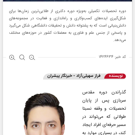
دوره تحصیلات تکمیلی به‌ویژه دوره دکتری از طلایی‌ترین زمان‌ها برای
شکل‌گیری ایده‌های کسب‌وکاری و راه‌اندازی و فعالیت در مجموعه‌های
دانش‌بنیانی است که به پشتوانه دانش و تحقیقات دانشگاهی شکل می‌گیرد
و پاسخی از جنس علم و فناوری به معضلات کشور در حوزه‌های مختلف
می‌دهد.
کد خبر: ۱۴۲۴۶۳۴
نویسنده
فراز سهیلی‌آزاد - خبرنگار پیشران
گذراندن دوره مقدس
سربازی پس از پایان
تحصیلات و وقفه نسبتا
طولانی که می‌تواند در
مسیر حرفه‌ای افراد ایجاد
کند، در بسیاری موارد به