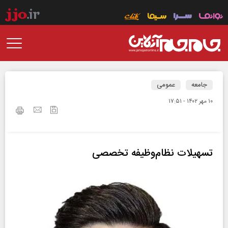
جامعه
عمومی
۱۰ مهر ۱۴۰۲ - ۱۷:۵۱
تسهیلات نظام‌وظیفه تخصصی