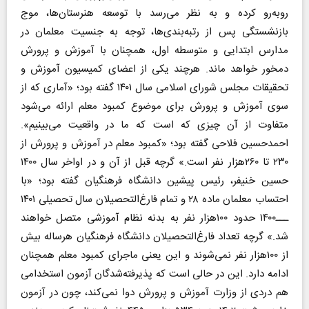
روبه‌رو کرده و به نظر می‌رسد با توسعه هنرستان‌ها، موج
بازنشستگی پس از رتبه‌بندی‌ها، توجه به جنسیت معلمان در
مدارس ابتدایی و متوسطه اول، همچنان با آموزش و پرورش
دمخور خواهد ماند. هرچند یکی از اعضای کمیسیون آموزش و
تحقیقات مجلس شورای اسلامی سال ۱۴۰۱ گفته بود؛ «آماری که از
سوی آموزش و پرورش برای موضوع کمبود معلم ارائه می‌شود
متفاوت از آن چیزی که است که ما در واقعیت می‌بینیم».
احمدحسین فلاحی گفته بود؛ «کمبود معلم در آموزش و پرورش از
۲۳۰ تا ۲۶۰هزار نفر است.» گرچه قبل از آن و در اواخر سال ۱۴۰۰
حسین خنیفر، رئیس پیشین دانشگاه فرهنگیان گفته بود؛ «با
احتساب معلمان ماده ۲۸ و تمام فارغ‌التحصیلان سال تحصیلی ۱۴۰۱
ـــ۱۴۰۰ حدود ۱۰۰هزار نفر به بدنه نظام آموزشی متصل خواهند
شد.» گرچه تعداد فارغ‌التحصیلان دانشگاه فرهنگیان هرساله بیش
از ۱۰۰هزار نفر نمی‌شوند و این یعنی ماجرای کمبود معلم همچنان
ادامه دارد. این در حالی است که پذیرفته‌شدگان آزمون استخدامی
هم دردی از وزارت آموزش و پرورش دوا نمی‌کند، چون در آزمون