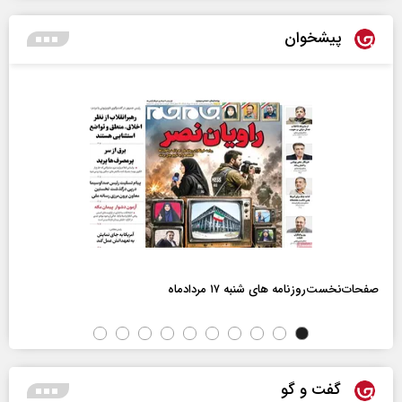
پیشخوان
صفحات‌نخست‌روزنامه ها‌ی شنبه ۱۷ مردادماه
گفت و گو