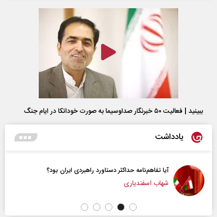
ببینید | فعالیت ۵۰ خبرنگار صداوسیما به صورت خوداتکا در ایام جنگ
یادداشت
آیا تفاهم‌نامه حداکثر دستاورد راهبردی ایران بود؟
شهاب اسفندیاری