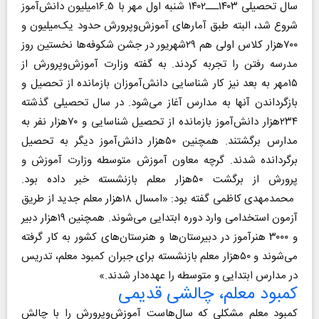
سال تحصیلی ۱۴۰۳ـــ۱۴۰۲ شنبه اول مهر با ۱۶.۵میلیون دانش‌آموز
شروع شد، البته طبق آمارهای آموزش‌وپرورش حدود یک‌میلیون و
۷۰۰هزار کلاس اولی هم ۲۹شهریور در جشن شکوفه‌ها نخستین روز
مدرسه رفتن را تجربه کردند. به گفته وزارت آموزش‌وپرورش از
۱۵مهر به بعد نیز کار شناسایی دانش‌آموزان بازمانده از تحصیل و
بازگرداندن آنها به مدارس آغاز می‌شود. در سال تحصیلی گذشته
۲۳۴هزار دانش‌آموز بازمانده از تحصیل شناسایی و ۷۰هزار نفر به
مدارس برگشتند. همچنین ۵۰هزار دانش‌آموز دیگر به تحصیل
برگردانده شدند. گرچه معاون آموزش متوسطه وزارت آموزش و
پرورش از برگشت ۵۰هزار معلم بازنشسته خبر داده بود.
محمدمهدی کاظمی گفته بود: «امسال ۱۸هزار معلم جدید از طریق
آزمون استخدامی وارد دوره ابتدایی می‌شوند. همچنین ۱۹هزار دبیر
و ۳۰۰۰ هنرآموز در دبیرستان‌ها و هنرستان‌های کشور به کار گرفته
می‌شوند و ۵۰هزار معلم بازنشسته برای جبران کمبود معلم، تدریس
در مدارس ابتدایی و متوسطه را عهده‌دار شدند.»
کمبود معلم، چالشی قدیمی
کمبود معلم مشکلی که سال‌هاست آموزش‌وپرورش را با چالش