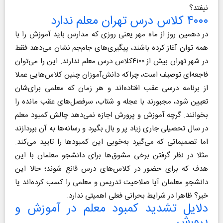
نیفتد؟
۴۰۰۰ کلاس درس تهران معلم ندارد
در دهمین روز از ماه مهر یعنی روزی که مدارس باید آموزش را با
همه توان آغاز کرده باشند، پیگیری‌های جام‌جم نشان می‌دهد فقط
در شهر تهران بیش از ۴۱۰۰کلاس درس معلم ندارند. این را می‌توان
فاجعه‌ای توصیف است، چراکه دانش‌آموزان چنین کلاس‌هایی عملا
از برنامه درسی عقب افتاده‌اند و هر زمان که معلمی برای‌شان
تعیین شود، مجبورند با عجله و شتاب، سرفصل‌های عقب مانده را
بخوانند. گرچه آموزش و پرورش اجازه نمی‌دهد چالش کمبود معلم
در سال تحصیلی جاری زیاد پر و بال بگیرد و رسانه‌ها به آن بپردازند
اما تصمیماتی که می‌گیرد به‌خوبی این کمبودها را تایید می‌کند.
مثلا در نظر گرفتن برخی مشوق‌ها برای دانشجو معلمان با این
هدف که برای حضور در کلاس‌های درس قانع شوند؛ حالا این
دانشجو معلمان آیا صلاحیت تدریس و معلمی را کسب کرده‌اند یا
خیر؟ ظاهرا در شرایط بحرانی فعلی اهمیتی ندارد.
دلایل تشدید کمبود معلم در آموزش و
پرورش