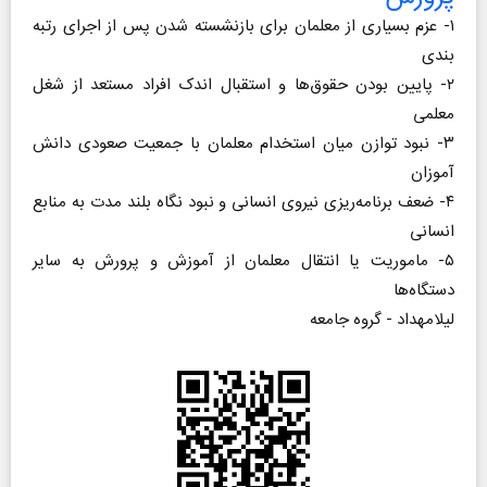
۱- عزم بسیاری از معلمان برای بازنشسته شدن پس از اجرای رتبه
بندی
۲- پایین بودن حقوق‌ها و استقبال اندک افراد مستعد از شغل
معلمی
۳- نبود توازن میان استخدام معلمان با جمعیت صعودی دانش
آموزان
۴- ضعف برنامه‌ریزی نیروی انسانی و نبود نگاه بلند مدت به منابع
انسانی
۵- ماموریت یا انتقال معلمان از آموزش و پرورش به سایر
دستگاه‌ها ​​​​​​​
لیلامهداد - گروه جامعه