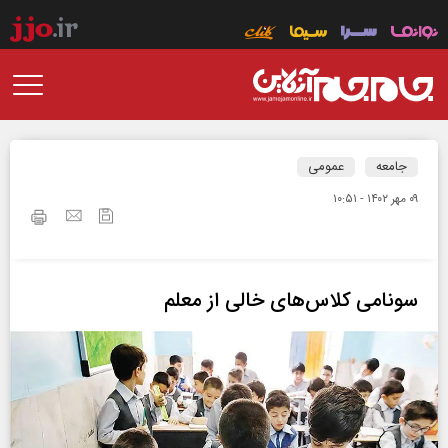
جامعه
عمومی
۰۹ مهر ۱۴۰۲ - ۱۰:۵۱
سونامی کلاس‌های خالی از معلم