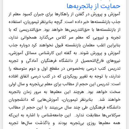
حمایت از باتجربه‌ها
آموزش و پرورش در گفتن از راهکارها برای جبران کمبود معلم از
جذب بازنشسته‌ها خبر داده است. گرچه بنابرنظر تیموریان، استفاده
از بازنشسته‌ها با حق‌التدریس‌ها خواهد بود. حق‌التدریسی که با
تجربه و نیرویی که معلم سر کلاس می‌گذارد همخوانی ندارد،
بنابراین اغلب معلمان بازنشسته قبول نخواهند کرد دوباره جذب
آموزش و پرورش شوند. به گفته این کارشناس مسائل آموزشی،
نیروهای فارغ‌التحصیل از دانشگاه فرهنگیان آمادگی و تجربه
تدریس کتب درسی به‌خصوص در مقطع اول و دوم متوسطه را
ندارند، با توجه به تغییر رویکردی که در کتب درسی اتفاق افتاده
است: تدریس این حجم از مطالب برای معلم بی‌تجربه و سال اولی
سخت خواهد بود. هرچند این معلم‌ها به مرور زمان باتجربه
خواهند شد. بنابرنظر تیموریان، آموزش‌هایی که دانشجویان
دانشگاه فرهنگیان طی چند سال می‌بینند با این حجم از مطالب
سرکلاس‌ها مطابقت ندارد. این جامعه‌شناس با اشاره به این‌که
همه معلم‌ها روزی بی‌تجربه بودند و باگذشت سال‌ها تجربه