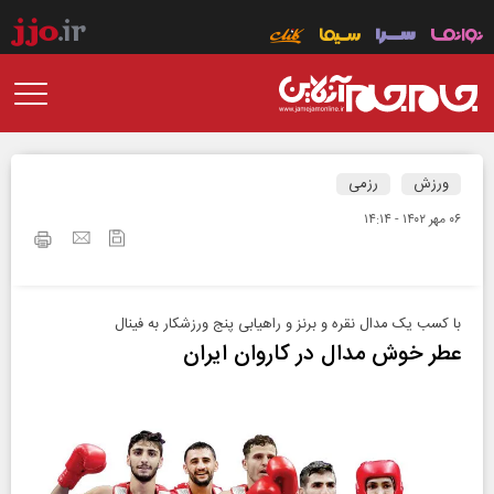
ورزش
رزمی
۰۶ مهر ۱۴۰۲ - ۱۴:۱۴
با کسب یک مدال نقره و برنز و راهیابی پنج ورزشکار به فینال
عطر خوش مدال در کاروان ایران