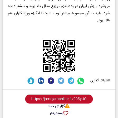
می‌شود ورزش ایران در رده‌بندی توزیع مدال بالا برود و بیشتر دیده
شود، باید به آن مجموعه بیشتر توجه شود تا انگیزه ورزشکاران هم
بالا برود.
اشتراک گذاری :
گزارش خطا
پسندیدم