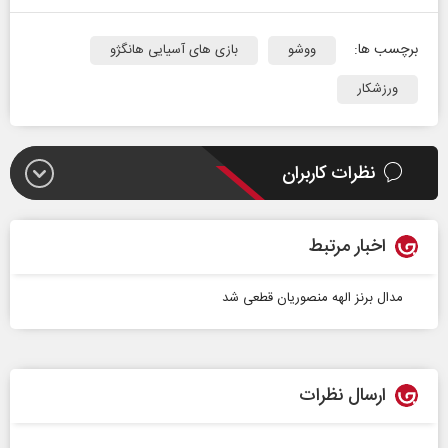
برچسب ها:
ووشو
بازی های آسیایی هانگژو
ورزشکار
نظرات کاربران
اخبار مرتبط
مدال برنز الهه منصوریان قطعی شد
ارسال نظرات