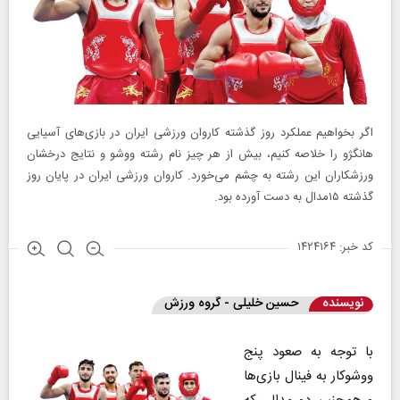
اگر بخواهیم عملکرد روز گذشته کاروان ورزشی ایران در بازی‌های آسیایی
هانگژو را خلاصه کنیم، بیش از هر چیز نام رشته ووشو و نتایج درخشان
ورزشکاران این رشته به چشم می‌خورد. کاروان ورزشی ایران در پایان روز
گذشته ۱۵مدال به دست آورده بود.
کد خبر: ۱۴۲۴۱۶۴
نویسنده
حسین خلیلی - گروه ورزش
با توجه به صعود پنج
ووشوکار به فینال بازی‌ها