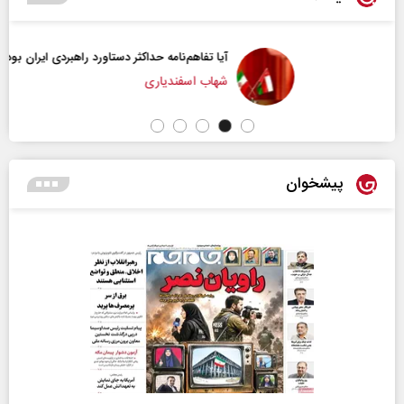
آیا تفاهم‌نامه حداکثر دستاورد راهبردی ایران بود؟
شهاب اسفندیاری
پیشخوان