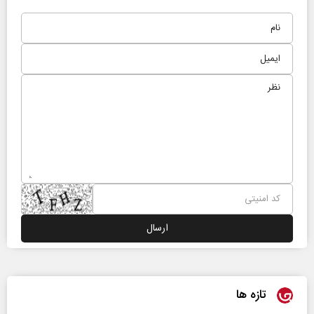
تازه ها