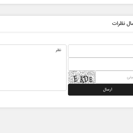
ال نظرات