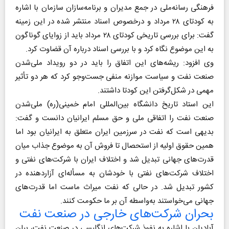
فرهنگی رسانه‌ملی در جمع مدیران و برنامه‌سازان سازمان با اشاره
به کودتای ۲۸ مرداد و درخصوص اسناد منتشر شده در این زمینه
گفت: برای بررسی تاریخی کودتای ۲۸ مرداد باید از زوایای گوناگون
به این موضوع نگاه کرد و با بررسی اسناد درباره آن قضاوت کرد.
وی افزود: ریشه‌های این اتفاق را باید در دو رویداد ملی‌شدن
صنعت نفت و سیاست موازنه منفی جست‌وجو کرد که هر دو تأثیر
مهمی در شکل‌گرفتن این کودتا داشتند.
این استاد تاریخ دانشگاه بین‌المللی امام خمینی(ره) ملی‌شدن
صنعت نفت را اتفاقی ملی و حق مسلم ایرانیان دانست و گفت:
بدیهی است که نفت در سرزمین ایران متعلق به ایرانیان بود اما
همین حقوق اولیه از استحصال تا فروش آن به موضوع جذاب میان
قدرت‌های جهانی تبدیل شد و اختلاف ایران با شرکت‌های نفتی و
اختلاف شرکت‌های نفتی با خودشان به مسأله‌ای آزاردهنده در
کشور تبدیل شد. در حالی که نفت میراث ماست اما قدرت‌های
جهانی می‌خواستند به‌واسطه آن بر ما حکومت کنند.
بحران شرکت‌های خارجی در صنعت نفت
آبادیان با اشاره به نفوذ شرکت‌های انگلیسی در صنعت نفت، بیان