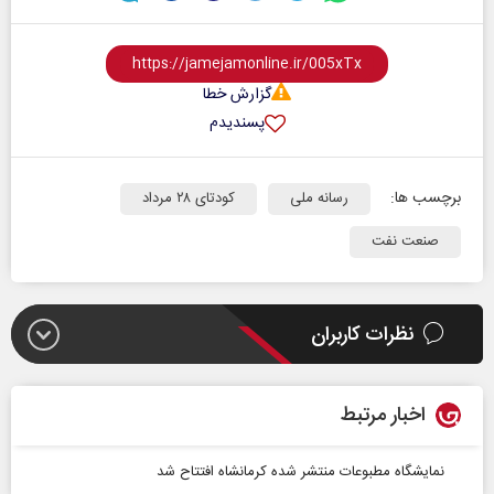
گزارش خطا
پسندیدم
برچسب ها:
رسانه ملی
کودتای ۲۸ مرداد
صنعت نفت
نظرات کاربران
اخبار مرتبط
نمایشگاه مطبوعات منتشر شده کرمانشاه افتتاح شد