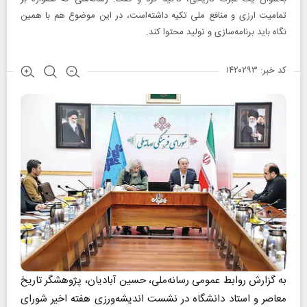
تمامیت ارزی و منافع ملی تکیه داشته‌است، در این موضوع هم با همین
نگاه باید برنامه‌سازی و تولید محتوا کند.
کد خبر: ۱۴۲۰۲۹۳
به گزارش روابط عمومی رسانه‌ملی، حسین آبادیان، پژوهشگر تاریخ
معاصر و استاد دانشگاه در نشست اندیشه‌ورزی هفته اخیر شورای