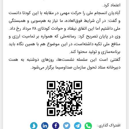
اعتماد کرد.
آبادیان انسجام ملی را حرکت مهمی در مقابله با این کودتا دانست
و گفت: در آن شرایط فوق‌العاده، ما نیاز به هم‌سویی و همبستگی
ملی داشتیم اما این اتفاق نیفتاد و حوادث کودتای ۲۸ مرداد رخ داد.
وی در پایان تصریح کرد: رسانه‌ملی که همواره بر تمامیت ارزی و
منافع ملی تکیه داشته‌است، در این موضوع هم با همین نگاه باید
برنامه‌سازی و تولید محتوا کند.
گفتنی است این سلسله نشست‌ها، روزهای دوشنبه به همت
دبیرخانه ستاد تحول سازمان صداوسیما برگزار می‌شود.
اشتراک گذاری :