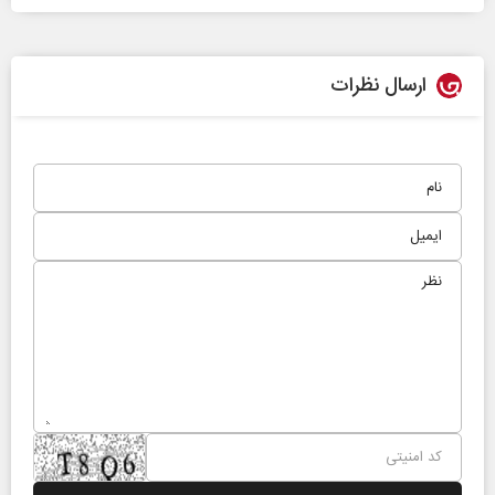
ارسال نظرات