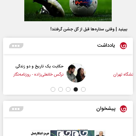
ببینید | وقتی ستاره‌ها قبل از گل جشن گرفتند!
یادداشت
حکایت یک تاریخ و دو زندگی
نرگس خانعلی‌زاده - روزنامه‌نگار
پیشخوان