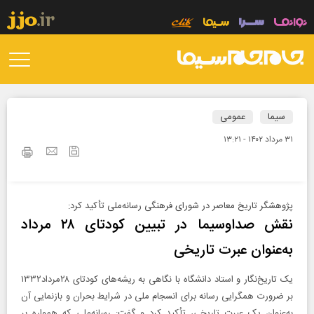
سیما
عمومی
۳۱ مرداد ۱۴۰۲ - ۱۳:۲۱
پژوهشگر تاریخ معاصر در شورای فرهنگی رسانه‌ملی تأکید کرد:
نقش صداوسیما در تبیین کودتای ۲۸ مرداد
به‌عنوان عبرت تاریخی
یک تاریخ‌نگار و استاد دانشگاه با نگاهی به ریشه‌های کودتای ۲۸مرداد۱۳۳۲
بر ضرورت همگرایی رسانه برای انسجام ملی در شرایط بحران و بازنمایی آن
به‌عنوان یک عبرت تاریخی، تأکید کرد و گفت: رسانه‌ملی که همواره بر