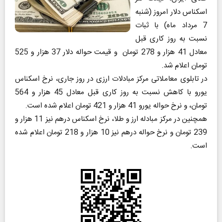
اسکناس دلار امروز (شنبه
7 مرداد ماه) با ثبات
نسبت به روز کاری قبل
معادل 41 هزار و 278 تومان و قیمت حواله دلار 37 هزار و 525
تومان اعلام شد.
در تابلوی معاملاتی مرکز مبادلات ارزی در روز جاری، نرخ اسکناس
یورو با کاهش نسبت به روز کاری قبل معادل 45 هزار و 564
تومان، و نرخ حواله یورو 41 هزار و 421 تومان اعلام شده است.
همچنین در مرکز مبادله ارز و طلا، نرخ اسکناس درهم نیز 11 هزار و
239 تومان و نرخ حواله درهم نیز 10 هزار و 218 تومان اعلام شده
است.