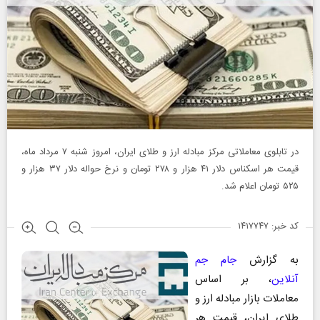
در تابلوی معاملاتی مرکز مبادله ارز و طلای ایران، امروز شنبه ۷ مرداد ماه،
قیمت هر اسکناس دلار ۴۱ هزار و ۲۷۸ تومان و نرخ حواله دلار ۳۷ هزار و
۵۲۵ تومان اعلام شد.
کد خبر: ۱۴۱۷۷۴۷
به گزارش
جام جم
آنلاین
، بر اساس
معاملات بازار مبادله ارز و
طلای ایران، قیمت هر