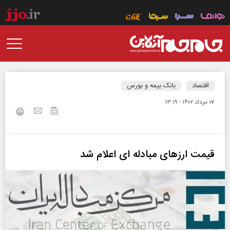
اقتصاد
بانک بیمه و بورس
۰۷ مرداد ۱۴۰۲ - ۱۳:۱۹
قیمت ارزهای مبادله‌ ای اعلام شد