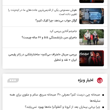
هوش مصنوعی یکی از قدیمی‌ترین عادت‌های ما در اینترنت را
تغییر داده است
گوگل جواب می‌دهد؛ چرا کلیک کنیم؟
جام‌جم آنلاین بررسی کرد
ماجرای سن بازنشستگی ۵۵ و ۶۲ ساله چیست؟
بررسی سریال «اعتراف می‌کنم»؛ ساختارشکنی در ژانر پلیسی
ایران + نقد و تحلیل
اخبار ویژه
صبحانه چی درست کنم؟ معرفی ۳۰ صبحانه سریع، سالم و مقوی برای همه
سلیقه‌ها
چرا برخی بیماران بعد از کرونا و آنفلوآنزا ماه‌ها بهبود نمی‌یابند؟