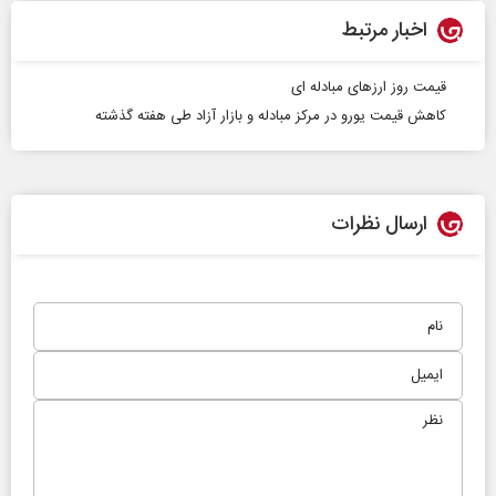
اخبار مرتبط
قیمت روز ارزهای مبادله‌ ای
کاهش قیمت یورو در مرکز مبادله و بازار آزاد طی هفته گذشته
ارسال نظرات