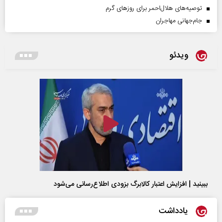
توصیه‌های هلال‌احمر برای روز‌های گرم
جام‌جهانی مهاجران
ویدئو
ببینید | افزایش اعتبار کالابرگ بزودی اطلاع‌رسانی می‌شود
یادداشت