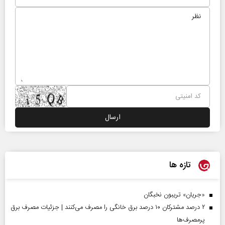
تازه ها
«جریان» تریبون نخبگان
۲ درصد مشترکان ۱۰ درصد برق خانگی را مصرف می‌کنند | جزئیات مصرف برق
پرمصرف‌ها