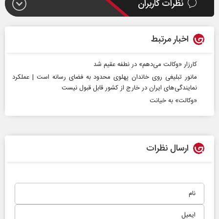
نظرات کاربران
اخبار مرتبط
کارزار «وکالت می‌دهم» در نطفه عقیم شد
مانور تبلیغی روی خاندان پهلوی محدود به فضای رسانه است‌ | عملکرد
نمایندگی‌های ایران در خارج از کشور قابل قبول نیست
«وکالت» به خیانت
ارسال نظرات