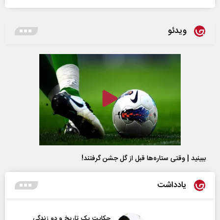
ویدئو
ببینید | وقتی ستاره‌ها قبل از گل جشن گرفتند!
یادداشت
حکایت یک تاریخ و دو زندگی