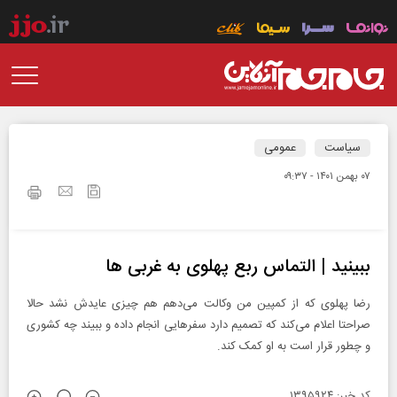
سیاست
عمومی
۰۷ بهمن ۱۴۰۱ - ۰۹:۳۷
ببینید | التماس ربع پهلوی به غربی‌ ها
رضا پهلوی که از کمپین من وکالت می‌دهم هم چیزی عایدش نشد حالا
صراحتا اعلام می‌کند که تصمیم دارد سفرهایی انجام داده و ببیند چه کشوری
و چطور قرار است به او کمک کند.
کد خبر: ۱۳۹۵۹۲۴