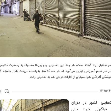
ر تعطیلی بالا گرفته است، هر چند این تعطیلی این روزها معطوف به وضعیت مدارس 
 سر نظام آموزشی ایران می‌آورد اما در ماه گذشته به‌واسطه برودت هوا، مصرف گاز
شگی آلودگی هوا بسیاری از ادارات دولتی هم به تعطیلی رفت.
عطیلی کشور در دوران
 فراگیری کرونا برای