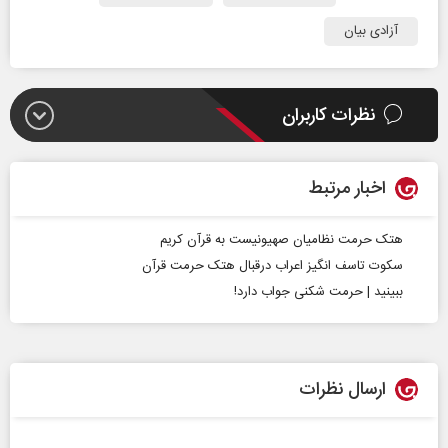
آزادی بیان
نظرات کاربران
اخبار مرتبط
هتک حرمت نظامیان صهیونیست به قرآن کریم
سکوت تاسف انگیز اعراب درقبال هتک حرمت قرآن
ببینید | حرمت‌ شکنی جواب دارد!
ارسال نظرات