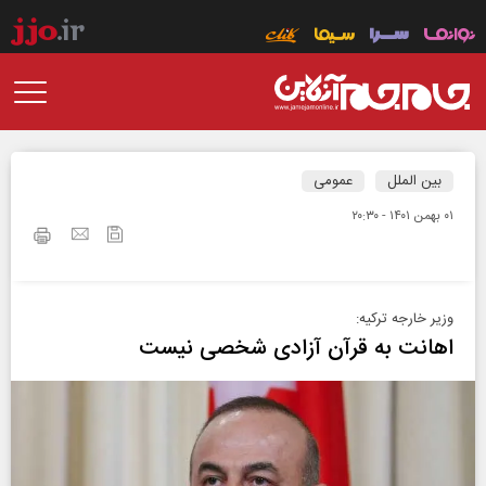
بین الملل
عمومی
۰۱ بهمن ۱۴۰۱ - ۲۰:۳۰
وزیر خارجه ترکیه:
اهانت به قرآن آزادی شخصی نیست