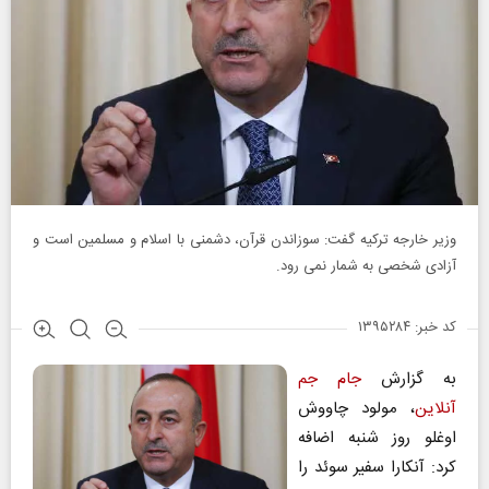
وزیر خارجه ترکیه گفت: سوزاندن قرآن، دشمنی با اسلام و مسلمین است و
آزادی شخصی به شمار نمی رود.
کد خبر: ۱۳۹۵۲۸۴
به گزارش
جام جم
آنلاین
، مولود چاووش
اوغلو روز شنبه اضافه
کرد: آنکارا سفیر سوئد را