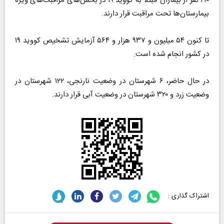
۲۱۰ نفر از بیماران مبتلا به کووید ۱۹ در بخش‌های مراقبت‌های ویژه
بیمارستان‌ها تحت مراقبت قرار دارند.
تا کنون ۵۴ میلیون و ۹۳۷ هزار و ۵۶۴ آزمایش تشخیص کووید ۱۹
در کشور انجام شده است.
در حال حاضر، ۶ شهرستان در وضعیت نارنجی، ۱۲۲ شهرستان در
وضعیت زرد و ۳۲۰ شهرستان در وضعیت آبی قرار دارند.
اشتراک گذاری :