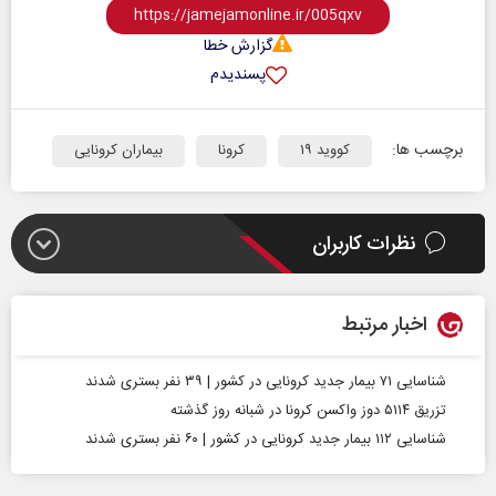
گزارش خطا
پسندیدم
برچسب ها:
کووید ۱۹
کرونا
بیماران کرونایی
نظرات کاربران
اخبار مرتبط
شناسایی ۷۱ بیمار جدید کرونایی در کشور | ۳۹ نفر بستری شدند
تزریق ۵۱۱۴ دوز واکسن کرونا در شبانه روز گذشته
شناسایی ۱۱۲ بیمار جدید کرونایی در کشور | ۶۰ نفر بستری شدند