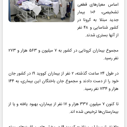
اساس معیارهای قطعی
تشخیصی، ۱۰۶ بیمار
جدید مبتلا به کرونا در
کشور شناسایی و ۴۸ نفر
از آنها بستری شدند.
مجموع بیماران کرونایی در کشور به ۷ میلیون و ۵۶۳ هزار و ۲۷۳
نفر رسید.
در طول ۲۴ ساعت گذشته، ۲ نفر از بیماران کووید ۱۹ در کشور جان
خود را از دست دادند و مجموع جان باختگان این بیماری، به ۱۴۴
هزار و ۷۳۴ نفر رسید.
تا کنون ۷ میلیون ۳۳۷ هزار و ۱۷ نفر از بیماران، بهبود یافته و یا از
بیمارستان‌ها ترخیص شده اند.