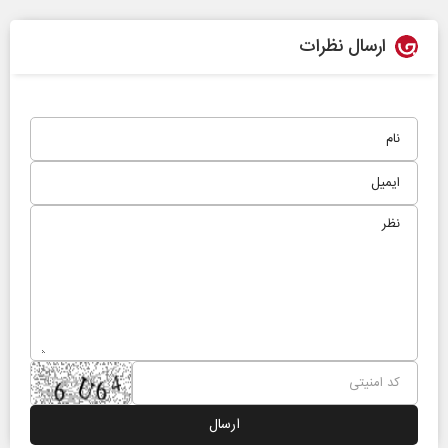
ارسال نظرات