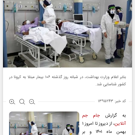
بنابر اعلام وزارت بهداشت، در شبانه روز گذشته ۱۰۶ بیمار مبتلا به کرونا در
کشور شناسایی شد.
کد خبر: ۱۳۹۵۲۴۳
به گزارش
جام جم
آنلاین
، از دیروز تا امروز ۱
بهمن ماه ۱۴۰۱ و بر