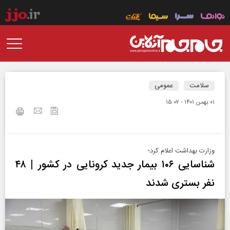
سلامت
عمومی
۰۱ بهمن ۱۴۰۱ - ۱۵:۰۷
وزارت بهداشت اعلام کرد؛
شناسایی ۱۰۶ بیمار جدید کرونایی در کشور | ۴۸
نفر بستری شدند