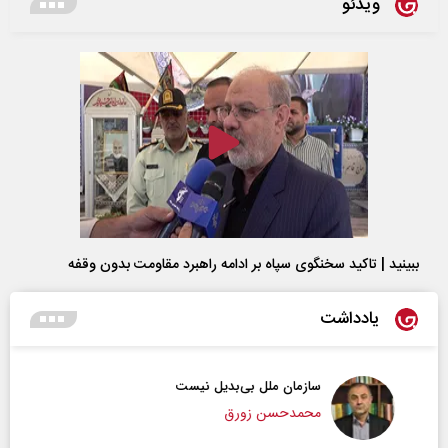
ویدئو
ببینید | تاکید سخنگوی سپاه بر ادامه راهبرد مقاومت بدون وقفه
یادداشت
سازمان ملل بی‌بدیل نیست
محمدحسن زورق