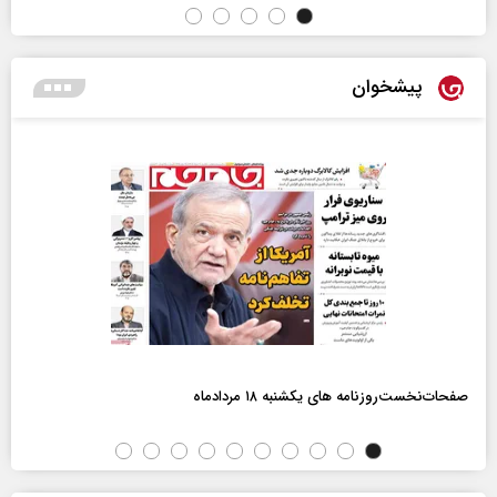
پیشخوان
صفحات‌نخست‌روزنامه ها‌ی یکشنبه ۱۸ مردادماه