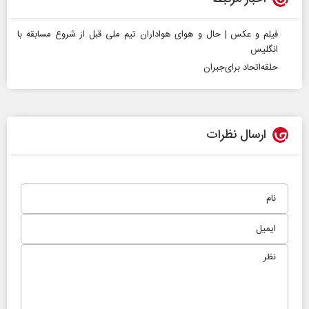
فیلم و عکس | حال و هوای هواداران تیم ملی قبل از شروع مسابقه با
انگلیس
حلقه‌اتحاد برای‌جبران
ارسال نظرات