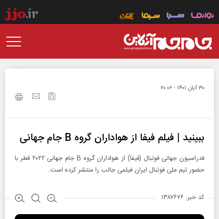
۳۰ آبان ۱۴۰۱ - ۲۰:۰۲
ببینید | فیلم فیفا از هواداران گروه B جام جهانی
فدراسیون جهانی فوتبال (فیفا) از هواداران گروه B جام جهانی ۲۰۲۲ قطر با
حضور تیم ملی فوتبال ایران فیلمی جالب را منتشر کرده است.
کد خبر: ۱۳۸۷۶۷۶