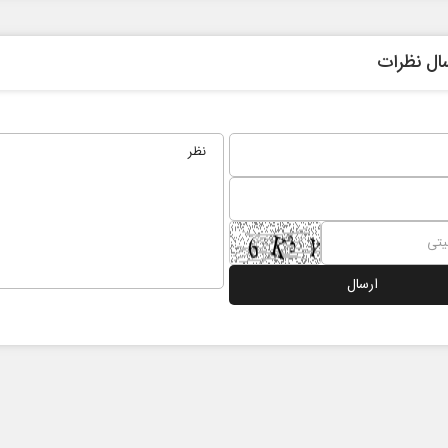
ال نظرات