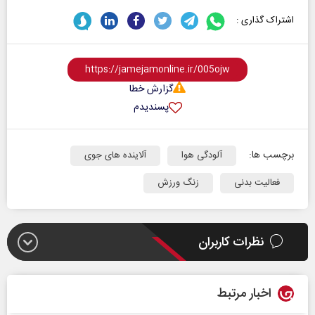
اشتراک گذاری :
گزارش خطا
پسندیدم
برچسب ها:
آلودگی هوا
آلاینده های جوی
فعالیت بدنی
زنگ ورزش
نظرات کاربران
اخبار مرتبط