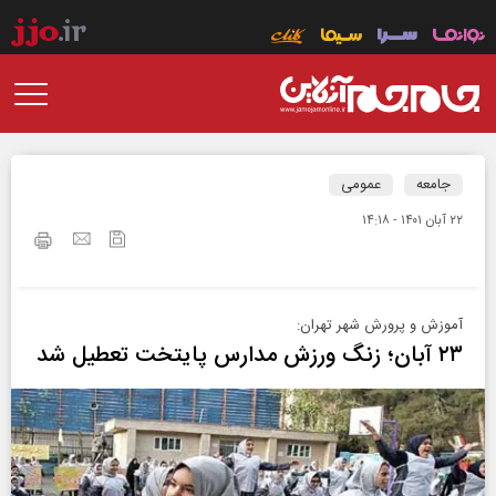
جامعه
عمومی
۲۲ آبان ۱۴۰۱ - ۱۴:۱۸
آموزش و پرورش شهر تهران:
۲۳ آبان؛ زنگ ورزش مدارس پایتخت تعطیل شد