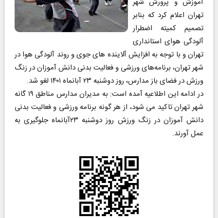
آموزش و پرورش شهر
تهران اعلام کرد که بنابر
تصمیم کمیته اضطرار
آلودگی هوای استانداری
تهران و با توجه به افزایش آلاینده‌ های جوی و روند آلودگی هوا در
شهر تهران، برنامه‌های ورزشی و فعالیت بدنی دانش آموزان در زنگ
ورزش در فضای باز مدارس، روز دوشنبه ۲۳ آبانماه ۱۴۰۱ لغو شد.
در ادامه این اطلاعیه آمده است: به مدیران مدارس مناطق ۱۹ گانه
شهر تهران تاکید می شود، از هر گونه برنامه ورزشی و فعالیت بدنی
دانش آموزان در زنگ ورزش روز دوشنبه ۲۳آبانماه جلوگیری به
عمل آورند.