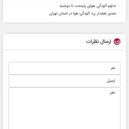
تداوم آلودگی هوای پایتخت تا دوشنبه
صدور هشدار زرد آلودگی هوا در استان‌ تهران
ارسال نظرات