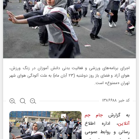
اجرای برنامه‌های ورزشی و فعالیت بدنی دانش آموزان در زنگ ورزش،
هوای آزاد و فضای باز روز دوشنبه (۲۳ آبان ماه) به علت آلودگی هوای شهر
تهران «ممنوع» است.
کد خبر: ۱۳۸۶۶۸۸
به گزارش
جام جم
آنلاین
، اداره اطلاع
رسانی و روابط عمومی