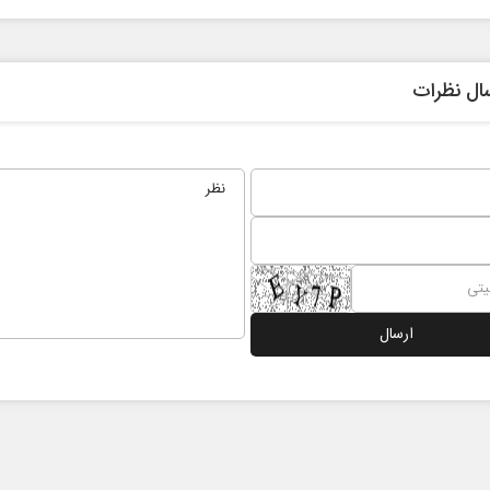
ال نظرات