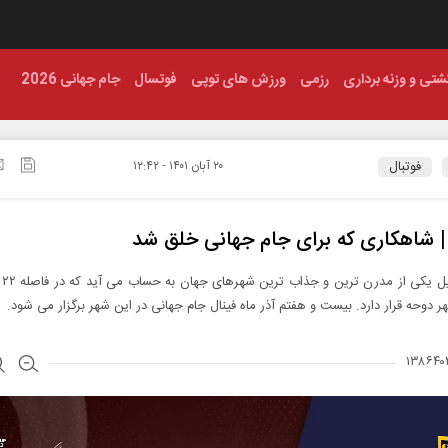
شتی و وزنه برداری
رزمی
ورزش های توپی
فوتسال
جام جهانی 2026
فوتبال
۲۰ آبان ۱۴۰۱ - ۱۲:۴۲
 | شاهکاری که برای جام جهانی خلق شد
شهر 
هر دوحه قرار دارد. بیست و هفتم آذر ماه فینال جام جهانی در این شهر برگزار می شود.