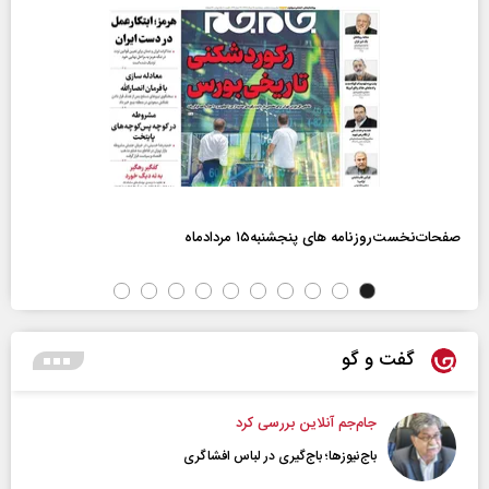
صفحات‌نخست‌روزنامه ها‌ی پنجشنبه‌۱۵ مردادماه
گفت و گو
جام‌جم آنلاین بررسی کرد
باج‌نیوزها؛ باج‌گیری در لباس افشاگری