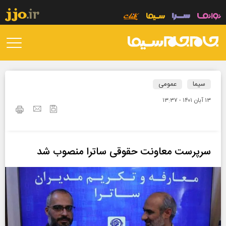
سیما
عمومی
۱۳ آبان ۱۴۰۱ - ۱۳:۳۷
سرپرست معاونت حقوقی ساترا منصوب شد