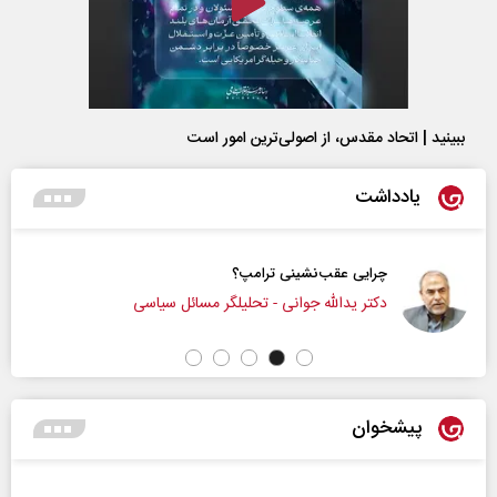
ببینید | اتحاد مقدس، از اصولی‌ترین امور است
یادداشت
چرایی عقب‌نشینی ترامپ؟
دکتر یدالله جوانی - تحلیلگر مسائل سیاسی
پیشخوان