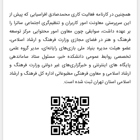
همچنین در کارنامه فعالیت کاری محمدصادق افراسیابی که پیش از
این سرپرستی معاونت امور کاربران و تنظیم‌گری اجتماعی ساترا را
بر عهده داشت، سوابقی چون معاون امور محتوایی مرکز توسعه
فرهنگ و هنر در فضای مجازی وزارت فرهنگ و ارشاد اسلامی،
عضو هیئت مدیره بنیاد ملی بازی‌های رایانه‌ای، مدیر گروه علمی
تخصصی روابط عمومی دانشکده خبر، مسئول ستاد ساماندهی
پایگاه های اینترنتی و خبرگزاری‌های غیر دولتی وزارت فرهنگ و
ارشاد اسلامی و معاون فرهنگی مطبوعاتی اداره کل فرهنگ و ارشاد
اسلامی استان تهران ثبت شده است.