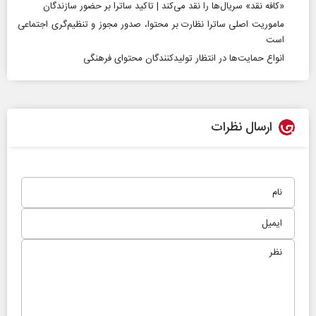
«کافه نقد» سریال‌ها را نقد می‌کند | تاکید ساترا بر حضور سازندگان
ماموریت اصلی ساترا نظارت بر محتوا، صدور مجوز و تنظیم‌گری اجتماعی
است
انواع حمایت‌ها در انتظار تولیدکنندگان محتوای فرهنگی
ارسال نظرات