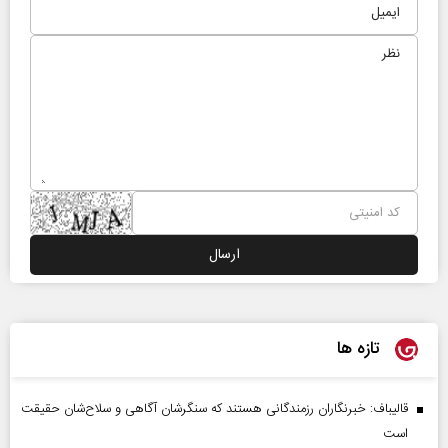
تازه ها
قالیباف: خبرنگاران رزمندگانی هستند که سنگرشان آگاهی و سلاح‌شان حقیقت
است