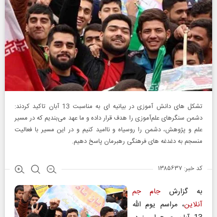
تشکل‌ های دانش آموزی در بیانیه ای به مناسبت 13 آبان تاکید کردند:
دشمن سنگرهای علم‌آموزی را هدف قرار داده و ما عهد می‌بندیم که در مسیر
علم و پژوهش، دشمن را روسیاه و ناامید کنیم و در این مسیر با فعالیت
منسجم به دغدغه های فرهنگی رهبرمان پاسخ دهیم.
کد خبر: ۱۳۸۵۶۳۷
به گزارش
جام جم
آنلاین
، مراسم یوم اللّه