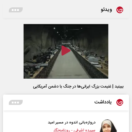
ویدئو
ببینید | غنیمت بزرگ ایرانی‌ها در جنگ با دشمن آمریکایی
یادداشت
دروازه‌بانی اندوه در مسیر امید
سپیده اشرفی - روزنامه‌نگار