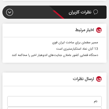
نظرات کاربران
اخبار مرتبط
مسیر مطمئن برای ساخت ایران قوی
13 آبان نماد استکبارستیزی است
دستگاه قضایی کشور عاملان جنایت‌های اندوهبار اخیر را محاکمه کنند
ارسال نظرات