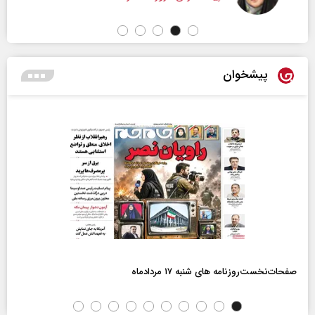
پیشخوان
صفحات‌نخست‌روزنامه ها‌ی شنبه ۱۷ مردادماه