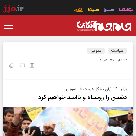
سیاست
عمومی
۱۳ آبان ۱۴۰۱ - ۱۱:۰۷
بیانیه 13 آبان تشکل‌های دانش آموزی:
دشمن را روسیاه و ناامید خواهیم کرد