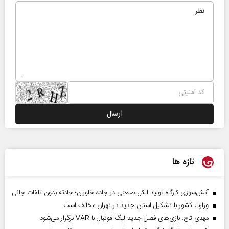
تازه ها
آتش‌سوزی کارگاه تولید الکل صنعتی در جاده خاوران؛ حادثه بدون تلفات جانی
وزارت کشور با تشکیل استان جدید در تهران مخالف است
مهدی تاج: بازی‌های فصل جدید لیگ فوتبال با VAR برگزار می‌شود