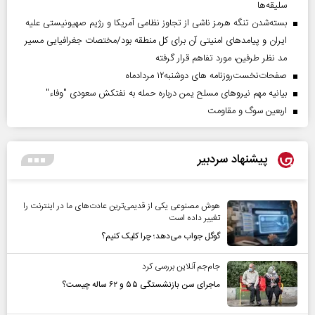
سلیقه‌ها
بسته‌شدن تنگه هرمز ناشی از تجاوز نظامی آمریکا و رژیم صهیونیستی علیه
ایران و پیامد‌های امنیتی آن برای کل منطقه بود/مختصات جغرافیایی مسیر
مد نظر طرفین، مورد تفاهم قرار گرفته
صفحات‌نخست‌روزنامه ها‌ی دوشنبه‌۱۲ مردادماه
بیانیه مهم نیروهای مسلح یمن درباره حمله به نفتکش سعودی "وفاء"
اربعین سوگ و مقاومت
پیشنهاد سردبیر
هوش مصنوعی یکی از قدیمی‌ترین عادت‌های ما در اینترنت را
تغییر داده است
گوگل جواب می‌دهد؛ چرا کلیک کنیم؟
جام‌جم آنلاین بررسی کرد
ماجرای سن بازنشستگی ۵۵ و ۶۲ ساله چیست؟