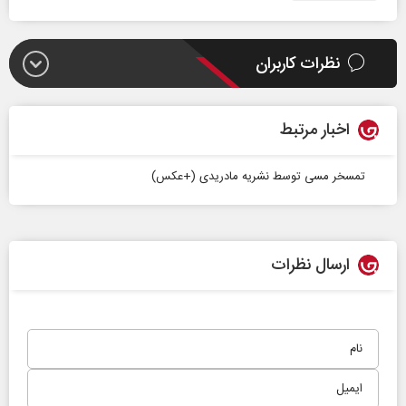
نظرات کاربران
اخبار مرتبط
تمسخر مسی توسط نشریه مادریدی (+عکس)
ارسال نظرات