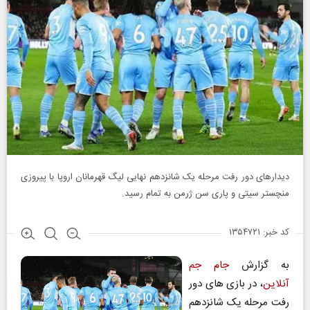
دیدارهای دور رفت مرحله یک شانزدهم نهایی لیگ قهرمانان اروپا با پیروزی
منچستر سیتی و پاری سن ژرمن به تمام رسید.
کد خبر: ۱۳۵۴۷۲۱
به گزارش
جام جم
آنلاین
، در بازی های دور
رفت مرحله یک شانزدهم