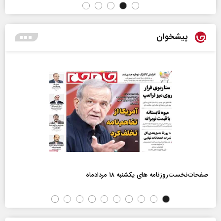
پیشخوان
صفحات‌نخست‌روزنامه ها‌ی یکشنبه ۱۸ مردادماه