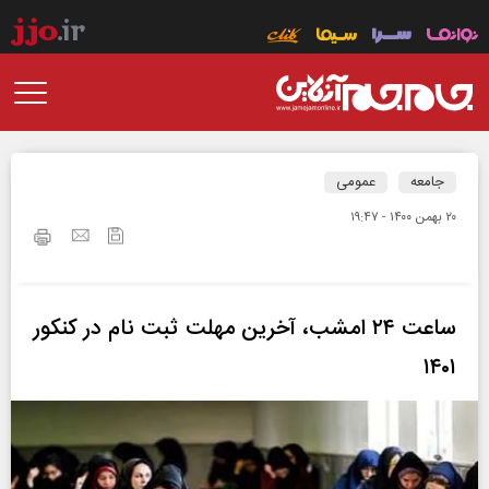
جامعه
عمومی
۲۰ بهمن ۱۴۰۰ - ۱۹:۴۷
ساعت ۲۴ امشب، آخرین مهلت ثبت نام در کنکور
۱۴۰۱