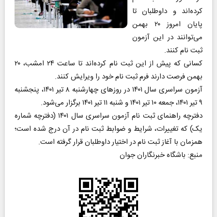
کرده‌اند و داوطلبان تا
پایان امروز ۲۰ بهمن
می‌توانند در این آزمون
ثبت نام کنند.
کسانی که پیش از این ثبت نام کرده‌اند تا ساعت ۲۴ امشب، ۲۰
بهمن فرصت دارند فرم ثبت نام خود را ویرایش کنند.
آزمون سراسری سال ۱۴۰۱ در روزهای چهارشنبه ۸ تیر ۱۴۰۱، پنجشنبه
۹ تیر ۱۴۰۱، جمعه ۱۰ تیر ۱۴۰۱ و شنبه ۱۱ تیر ۱۴۰۱ برگزار می‌شود.
دفترچه راهنمای ثبت نام آزمون سراسری سال ۱۴۰۱ (دفترچه شماره
یک) که تغییرات، شرایط و ضوابط ثبت نام در آن درج شده است؛
همزمان با آغاز ثبت نام در اختیار داوطلبان قرار گرفته است.
منبع: باشگاه خبرنگاران جوان