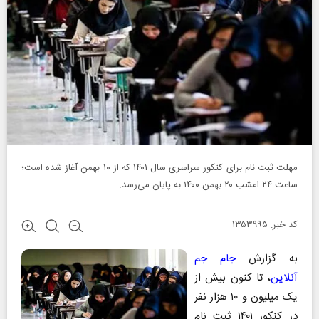
مهلت ثبت نام برای کنکور سراسری سال ۱۴۰۱ که از ۱۰ بهمن آغاز شده است؛
ساعت ۲۴ امشب ۲۰ بهمن ۱۴۰۰ به پایان می‌رسد.
کد خبر: ۱۳۵۳۹۹۵
به گزارش
جام جم
آنلاین
، تا کنون بیش از
یک میلیون و ۱۰ هزار نفر
در کنکور ۱۴۰۱ ثبت نام