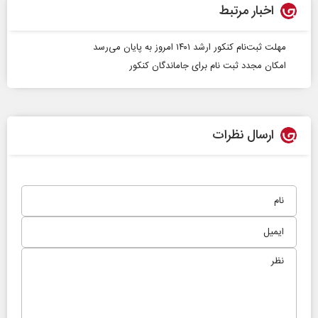
اخبار مرتبط
مهلت ثبت‌نام کنکور ارشد ۱۴۰۱ امروز به پایان می‌رسد
امکان مجدد ثبت نام برای جاماندگان کنکور
ارسال نظرات