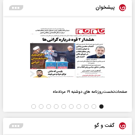
پیشخوان
صفحات‌نخست‌روزنامه ها‌ی دوشنبه ۱۹ مردادماه
گفت و گو