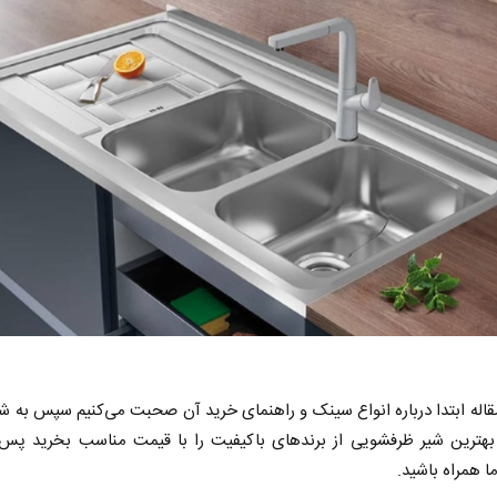
قاله ابتدا درباره انواع سینک و راهنمای خرید آن صحبت می‌کنیم سپس به 
 بهترین شیر ظرفشویی از برندهای باکیفیت را با قیمت مناسب بخرید پس 
ما همراه باشید.