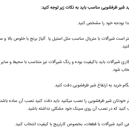
د شیر ظرفشویی مناسب باید به نکات زیر توجه کنید:
 بودجه خود را مشخص کنید.
ست شیرآلات با متریال مناسب مثل استیل یا آلیاژ برنج با خلوص بالا و س
نید.
 شیرآلات باید باکیفیت بوده و رنگ شیرآلات نیز متناسب با محیط و سایر 
خاب شود.
 خرید به ارتفاع شیر ظرفشویی دقت کنید.
ودتان شیر ظرفشویی را نصب میکنید باید دقت کنید نصب آن ساده باشد 
ب کنید که در نصب آن روی سینک خود مشکلی نداشته باشید.
نید شیرآلات با قطعات، بخصوص کارتریج با کیفیت انتخاب کنید.