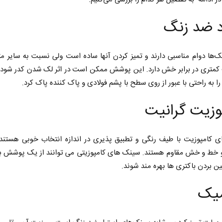
د ضد زنگ
‌ها دوام مناسبی دارند و تمیز کردن آنها ساده است ولی نسبت به سایر مت
کمتری در برابر خش دارد. این پوشش ممکن است در اثر لک شدن کدر شود، 
را به راحتی با عبور از روی سطح با پشم فولادی و پاک کننده پاک کرد.
وزیت گرانیت
 کامپوزیت با طیف رنگی و تطبیق پذیری در اندازه انتخاب خوبی هستند.د
خط و خش مقاوم هستند. سینک های کامپوزیتی می توانند از یک پوشش ب
بین بردن باکتری ها بهره مند شوند.
میک