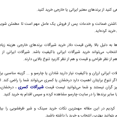
ید از برندهای معتبر ایرانی یا خارجی خرید کنید.
 ضمانت و خدمات پس از فروش یک عامل مهم است تا مطمئن شوید ا
خرید کرده‌اید.
ا به دلیل بالا رفتن قیمت دلار خرید شیرآلات برندهای خارجی هزینه زیاد
نتخاب می‌تواند خرید شیرآلات ایرانی باکیفیت باشد. شیرآلات ایرانی از 
 از نظر طراحی و قیمت و هم از نظر کاربرد تنوع بالایی دارند.
لات ایرانی ارزان و باکیفیت نیاز دارید شادان یا چارسو و ... گزینه مناسبی بر
گر تنوع برایتان اهمیت دارد درخشان یا کسری می‌تواند شما را راضی کند. ال
شیرآلات کسری
نیز گران نیستند و شما می‌توانید لیست قیمت
، درخشان، 
ا سایر برندها را در سایت چارسو مشاهده کرده و سپس اقدام به خرید کنید.
کردیم در این مقاله مهمترین نکات خرید سینک و شیر ظرفشویی را بیان
م بتوانید بهترین انتخاب و خرید را داشته باشید.