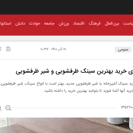
است
بین الملل
فرهنگ
اقتصاد
ورزش
جامعه
حوادث
دانش
استانها
عمومی
۲۰ آذر ۱۴۰۰ - ۱۰:۳۷
ای خرید بهترین سینک ظرفشویی و شیر ظرفشویی
ید سینک آشپزخانه یا شیر ظرفشویی جدید، بهتر است با انواع سینک، شیر ظرفشویی، 
ید آنها آشنا شوید تا بتوانید بهترین خرید را داشته باشید.