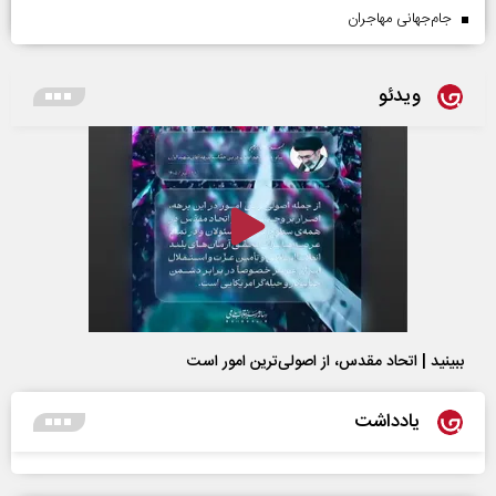
جام‌جهانی مهاجران
ویدئو
ببینید | اتحاد مقدس، از اصولی‌ترین امور است
یادداشت