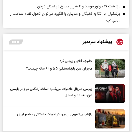
بازداشت ۲۱ مزدور موساد و ۴ شرور مسلح در استان کرمان
پزشکیان: با اتکا به نخبگان و مدیران با انگیزه می‌توان تحول نظام سلامت را
محقق کرد
پیشنهاد سردبیر
جام‌جم آنلاین بررسی کرد
ماجرای سن بازنشستگی ۵۵ و ۶۲ ساله چیست؟
بررسی سریال «اعتراف می‌کنم»؛ ساختارشکنی در ژانر پلیسی
ایران + نقد و تحلیل
بازتاب پیاده‌روی اربعین در ادبیات داستانی معاصر ایران