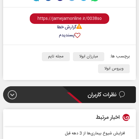
گزارش خطا
پسندیدم
برچسب ها:
مبارزان ابولا
مجله تایم
ویروس ابولا
نظرات کاربران
اخبار مرتبط
افزایش شیوع بیماری‌ها از 3 دهه قبل