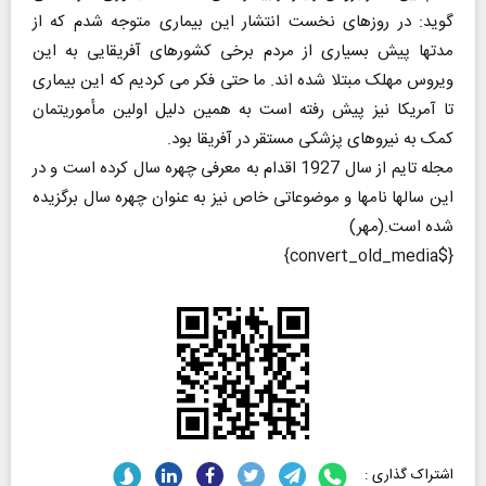
گوید: در روزهای نخست انتشار این بیماری متوجه شدم که از
مدتها پیش بسیاری از مردم برخی کشورهای آفریقایی به این
ویروس مهلک مبتلا شده اند. ما حتی فکر می کردیم که این بیماری
تا آمریکا نیز پیش رفته است به همین دلیل اولین مأموریتمان
کمک به نیروهای پزشکی مستقر در آفریقا بود.
مجله تایم از سال 1927 اقدام به معرفی چهره سال کرده است و در
این سالها نامها و موضوعاتی خاص نیز به عنوان چهره سال برگزیده
شده است.(مهر)
{$convert_old_media}
اشتراک گذاری :