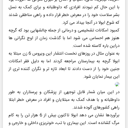
با این حال کم نبودند افرادی که داوطلبانه و برای کمک به نسل
بشر سلامت خود را در معرض خطر قرار داده و راهی مناطقی شدند
که شوع ابولا در آنجا بیداد می کرد.
کمبود امکانات تشخیصی و درمانی از جمله چالشهایی بود که گرچه
هنوز هم احساس می شود اما با گذشت زمان از اوج نگرانی ها
دراین باره کاسته شده است.
به عنوان مثال در روزهای نخست انتشار این ویروس 6 زن مبتلا به
ابولا گرچه به بیمارستان مراجعه کردند اما به دلیل فقر امکانات
جنین خود را از دست دادند تا ابعاد تازه تر و نگران کننده تری از
این بیمار نمایان شود.
در این میان شمار قابل توجهی از پزشکان و پرستاران به طور
داوطلبانه و با هدف کمک به مبتلایان و افراد در معرض خطر ابتلا
راهی کشورهای آلوده شدند.
برآوردها نشان می دهد ابولا تاکنون بیش از 6 هزار تن را به کام
مرگ کشانده است. این بیماری با تب، خونریزی داخلی و خارجی و