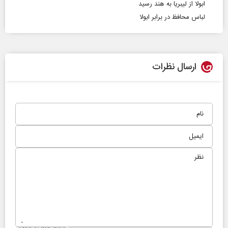
ابولا از لیبریا به هند رسید
لباس محافظ در برابر ابولا
ارسال نظرات