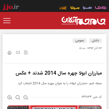
دانش
عمومی
۲۳ آذر ۱۳۹۳ - ۱۸:۰۰
مبارزان ابولا چهره سال 2014 شدند + عکس
مجله تایم، «مبارزان ابولا» را به عنوان چهره سال 2014 انتخاب کرد.
کد خبر: ۷۴۹۱۳۴