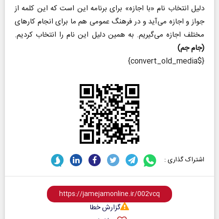
دلیل انتخاب نام «با اجازه» برای برنامه این است که این کلمه از
جواز و اجازه می‌آید و در فرهنگ عمومی هم ما برای انجام کارهای
مختلف اجازه می‌گیریم. به همین دلیل این نام را انتخاب کردیم.
(جام جم)
{$convert_old_media}
اشتراک گذاری :
گزارش خطا