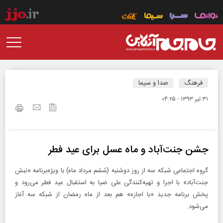
فرهنگ
صدا و سیما
۳۱ تير ۱۳۹۳ - ۰۴:۲۵
جشن جنت‌آباد و ماه عسل برای عید فطر
گروه اجتماعی شبکه سه از روز دوشنبه (ششم مرداد ماه) با ویژه‌برنامه «نبش
جنت‌آباد» با اجرا و تهیه‌کنندگی علی ضیا به استقبال عید فطر می‌رود و
پخش برنامه جدید «با اجازه» هم بعد از ماه رمضان از شبکه سه آغاز
می‌شود.