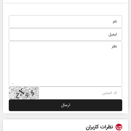
نظرات کاربران