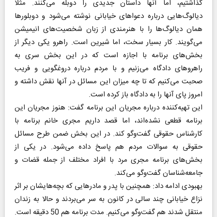
گذاشتیم، اما آنها داستان جدیدی را دوبله می‌کنند. مثلا
دیالوگ‌هایی درباره دعواهای خیابانی نوشته می‌شود و دوبلورها
همان دیالوگ‌ها را با هنرمندی از زبان شخصیت‌های انیمیشن
می‌گویند. کار بسیار سخت، اما شیرین است. راهرو یکی دیگر از
بخش‌های برنامه با اجازه است که در این بخش سری به
راهروهای دادگاه می‌زنیم و با مردم درباره دروغگویی و فریب
صحبت می‌کنیم که تا چه میزان این مسائل در آنها نقش داشته و
امروز پای آنها را به دادگاه باز کرده است.
این تهیه‌کننده درباره مجریان این برنامه گفت: هنوز مجریان این
برنامه قطعی نشده‌اند، اما قصد داریم مجری خانم برنامه با
کارشناس حقوقی گفت‌وگو کند. در این بخش ضمن طرح مسائل
حقوقی به سوالات مردم هم پاسخ داده می‌شود. در یکی از
بخش‌های برنامه مجری مرد با افراد مختلف از جمله قضات و
جامعه‌شناسان گفت‌وگو می‌کند.
بهبودی ادامه داد: همچنین با پدر و مادرهایی که بچه‌هایشان بر اثر
نزاع خیابانی چند سالی در کانون به سر می‌بردند و حالا به زندان
منتقل شدند هم گفت‌وگو‌ می‌کنیم. مدت برنامه هم 50 دقیقه است.