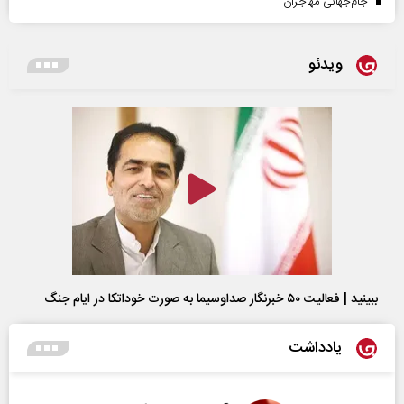
جام‌جهانی مهاجران
ویدئو
ببینید | فعالیت ۵۰ خبرنگار صداوسیما به صورت خوداتکا در ایام جنگ
یادداشت