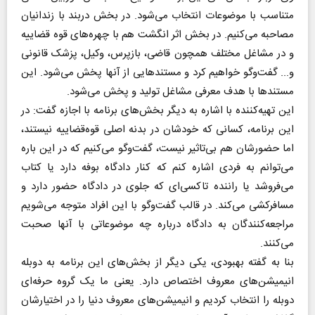
متناسب با موضوعات انتخاب می‌شود. در بخش دربند با زندانیان
مصاحبه می‌کنیم. در بخش اثر انگشت هم با چهره‌های قوه قضاییه
و در مشاغل مختلف همچون قاضی، بازپرس، وکیل، پزشک قانونی
و... گفت‌وگو خواهیم کرد و مستندهایی از آنها پخش می‌شود. این
مستندها با هدف معرفی مشاغل تولید و پخش می‌شود.
این تهیه‌کننده با اشاره به دیگر بخش‌های برنامه با اجازه گفت: در
این برنامه، کسانی که خودشان در بدنه اصلی قوه‌قضاییه نیستند،
اما حضورشان هم بی‌تاثیر نیست، گفت‌وگو می‌کنیم که در این باره
می‌توانم به فردی اشاره کنم که کنار دادگاه بوفه دارد یا کتاب
می‌فروشد یا راننده تاکسی‌ای که جلوی در دادگاه حضور دارد و
مسافرکشی می‌کند. در قالب گفت‌وگو با این افراد متوجه می‌شویم
مراجعه‌کنندگان به دادگاه درباره چه موضوعاتی با آنها صحبت
می‌کنند.
بنا به گفته بهبودی، یکی دیگر از بخش‌های این برنامه به دوبله
انیمیشن‌های معروف اختصاص دارد. یعنی ما یک گروه حرفه‌ای
دوبله را انتخاب کردیم و انیمیشن‌های معروف دنیا را در اختیارشان