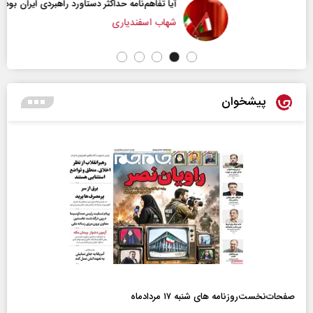
آیا تفاهم‌نامه حداکثر دستاورد راهبردی ایران بود؟
شهاب اسفندیاری
پیشخوان
صفحات‌نخست‌روزنامه ها‌ی شنبه ۱۷ مردادماه