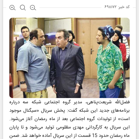
کد خبر: ۶۹۸۱۷۲
فضل‌الله شریعت‌پناهی، مدیر گروه اجتماعی شبکه سه درباره
برنامه‌های جدید این شبکه گفت: پخش سریال «سیگنال موجود
است» از تولیدات گروه اجتماعی بعد از ماه رمضان آغاز می‌شود.
این سریال به کارگردانی مهدی مظلومی تولید می‌شود و تا پایان
ماه رمضان حدود 15 قسمت از این سریال آماده خواهد شد. ضمن