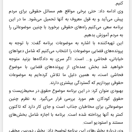
کنیم.
وی ادامه داد: حتی برخی مواقع هم مسائل حقوقی برای مردم
پیش می‌آید و به قول معروف به آنها تحمیل می‌شود. ما در این
برنامه سعی می‌کنیم راه‌های حقوقی برخورد با چنین موضوعاتی را
به مردم آموزش بدهیم.
این تهیه‌کننده با اشاره به موضوعات برنامه گفت: با توجه به
پرونده‌های قضایی موضوعات را انتخاب می‌کنیم که شامل دعواهای
خیابانی، فحاشی و... است. اگر سری به دادگاه‌ها بزنید متوجه
خواهید شد بخش عمده‌ای از پرونده‌های قضایی با موضوع
فحاشی است، به همین دلیل ما تلاش کرده‌ایم به موضوعات
حقوقی بپردازیم که گستردگی بیشتری دارند.
بهبودی عنوان کرد: در این برنامه موضوع حقوق در محیط‌زیست و
حقوق کودکان هم مورد بررسی قرار می‌گیرد. به نظرم چنین
موضوعاتی برای مخاطبان جذاب است و جای کار دارد که تاکنون
کمتر به آنها پرداخته شده است. برنامه با اجازه شامل بخش‌های
مستند و استودیو است.
وی درباره بخش‌‌های این برنامه توضیح داد: بخش دوربین مخفی