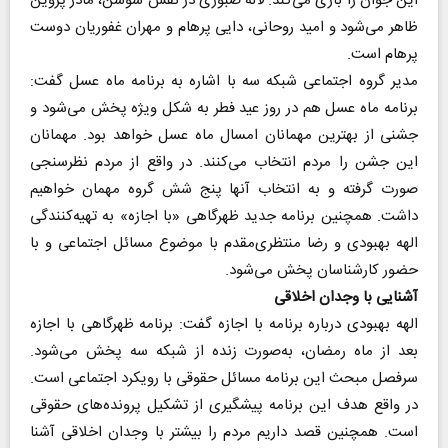
این جوان را بازی می‌کند. لاله صبوری در نقش سوسن، مادر پروین
ظاهر می‌شود و امید روحانی، دایی پرهام و مهران غفوریان دوست
پرهام است.
مدیر گروه اجتماعی شبکه سه با اشاره به برنامه ماه عسل گفت:
برنامه ماه عسل هم در روز عید فطر به شکل ویژه پخش می‌شود و
جشنی از بهترین مهمانان امسال ماه عسل خواهد بود. مهمانان
این جشن را مردم انتخاب می‌کنند. در واقع از مردم نظرسنجی
صورت گرفته و به انتخاب آنها پنج شش گروه مهمان خواهیم
داشت. همچنین برنامه جدید ظهرگاهی «با اجازه» به تهیه‌کنندگی
الهه بهبودی و رضا منتظری‌مقدم با موضوع مسائل اجتماعی و با
حضور کارشناسان پخش می‌شود.
آشنایی با وجدان اخلاقی
الهه بهبودی درباره برنامه با اجازه گفت: برنامه ظهرگاهی با اجازه
بعد از ماه رمضان، به‌صورت زنده از شبکه سه پخش می‌شود.
سرفصل مبحث این برنامه مسائل حقوقی با رویکرد اجتماعی است.
در واقع هدف این برنامه پیشگیری از تشکیل پرونده‌های حقوقی
است. همچنین قصد داریم مردم را بیشتر با وجدان اخلاقی آشنا