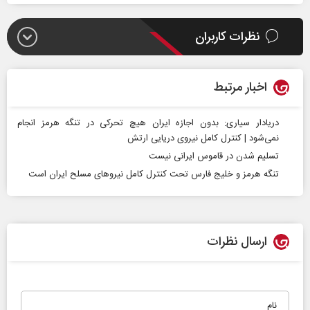
نظرات کاربران
اخبار مرتبط
دریادار سیاری: بدون اجازه ایران هیچ تحرکی در تنگه هرمز انجام
نمی‌شود | کنترل کامل نیروی دریایی ارتش
تسلیم شدن در قاموس ایرانی نیست
تنگه هرمز و خلیج فارس تحت کنترل کامل نیروهای مسلح ایران است
ارسال نظرات