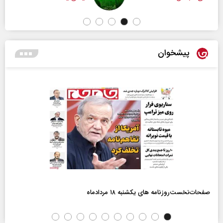
پیشخوان
صفحات‌نخست‌روزنامه ها‌ی یکشنبه ۱۸ مردادماه