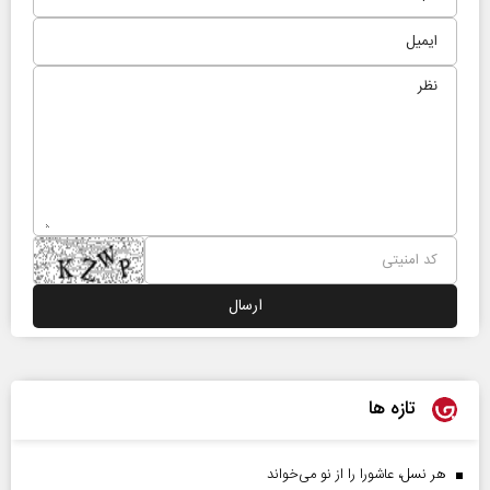
تازه ها
هر نسل، عاشورا را از نو می‌خواند