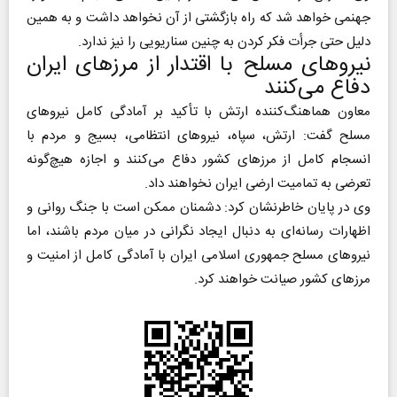
جهنمی خواهد شد که راه بازگشتی از آن نخواهد داشت و به همین
دلیل حتی جرأت فکر کردن به چنین سناریویی را نیز ندارد.
نیروهای مسلح با اقتدار از مرزهای ایران
دفاع می‌کنند
معاون هماهنگ‌کننده ارتش با تأکید بر آمادگی کامل نیروهای
مسلح گفت: ارتش، سپاه، نیروهای انتظامی، بسیج و مردم با
انسجام کامل از مرزهای کشور دفاع می‌کنند و اجازه هیچ‌گونه
تعرضی به تمامیت ارضی ایران نخواهند داد.
وی در پایان خاطرنشان کرد: دشمنان ممکن است با جنگ روانی و
اظهارات رسانه‌ای به دنبال ایجاد نگرانی در میان مردم باشند، اما
نیروهای مسلح جمهوری اسلامی ایران با آمادگی کامل از امنیت و
مرزهای کشور صیانت خواهند کرد.