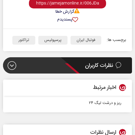
گزارش خطا
پسندیدم
برچسب ها:
فوتبال ایران
پرسپولیس
تراکتور
نظرات کاربران
اخبار مرتبط
ریز و درشت لیگ ۲۴
ارسال نظرات