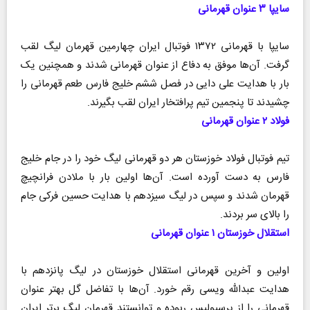
سایپا ۳ عنوان قهرمانی
سایپا با قهرمانی ۱۳۷۲ فوتبال ایران چهارمین قهرمان لیگ لقب
گرفت. آن‌ها موفق به دفاع از عنوان قهرمانی شدند و همچنین یک
بار با هدایت علی دایی در فصل ششم خلیج فارس طعم قهرمانی را
چشیدند تا پنجمین تیم پرافتخار ایران لقب بگیرند.
فولاد ۲ عنوان قهرمانی
تیم فوتبال فولاد خوزستان هر دو قهرمانی لیگ خود را در جام خلیج
فارس به دست آورده است. آن‌ها اولین بار با ملادن فرانچیچ
قهرمان شدند و سپس در لیگ سیزدهم با هدایت حسین فرکی جام
را بالای سر بردند.
استقلال خوزستان ۱ عنوان قهرمانی
اولین و آخرین قهرمانی استقلال خوزستان در لیگ پانزدهم با
هدایت عبدالله ویسی رقم خورد. آن‌ها با تفاضل گل بهتر عنوان
قهرمانی را از پرسپولیس ربوده و توانستند قهرمان لیگ برتر ایران