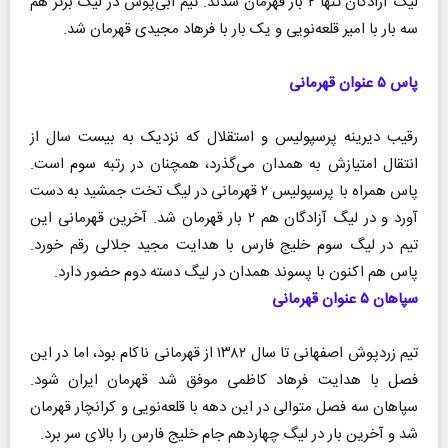
لیگ آزادگان تنها ۲ بار قهرمان شدند. تیم آبی‌پوش در لیگ برتر هم
سه بار با امیر قلعه‌نویی و یک بار با فرهاد مجیدی قهرمان شد.
پاس ۵ عنوان قهرمانی
رقیب دیرینه پرسپولیس و استقلال که نزدیک به بیست سال از
انتقال امتیازش به همدان می‌گذرد، همچنان در رتبه سوم است.
پاس همراه با پرسپولیس ۲ قهرمانی در لیگ تخت جمشید به دست
آورد و در لیگ آزادگان هم ۲ بار قهرمان شد. آخرین قهرمانی این
تیم در لیگ سوم خلیج فارس با هدایت مجید جلالی رقم خورد.
پاس هم اکنون با پسوند همدان در لیگ دسته دوم حضور دارد.
سپاهان ۵ عنوان قهرمانی
تیم زردپوش اصفهانی تا سال ۱۳۸۲ از قهرمانی ناکام بود، اما در این
فصل با هدایت فرهاد کاظمی موفق شد قهرمان ایران شود.
سپاهان سه فصل متوالی در این دهه با قلعه‌نویی و کرانچار قهرمان
شد و آخرین بار در لیگ چهاردهم جام خلیج فارس را بالای سر برد.