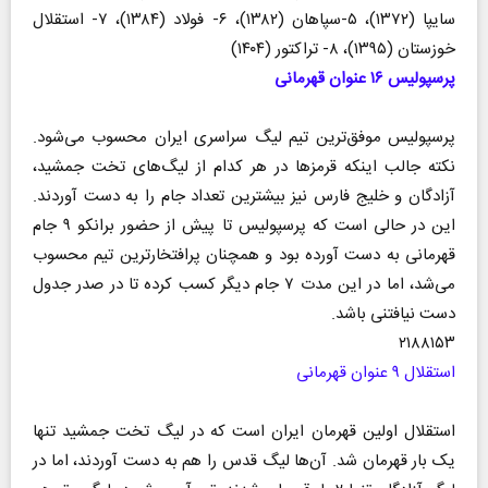
سایپا (۱۳۷۲)، ۵-سپاهان (۱۳۸۲)، ۶- فولاد (۱۳۸۴)، ۷- استقلال
خوزستان (۱۳۹۵)، ۸- تراکتور (۱۴۰۴)
پرسپولیس ۱۶ عنوان قهرمانی
پرسپولیس موفق‌ترین تیم لیگ سراسری ایران محسوب می‌شود.
نکته جالب اینکه قرمز‌ها در هر کدام از لیگ‌های تخت جمشید،
آزادگان و خلیج فارس نیز بیشترین تعداد جام را به دست آوردند.
این در حالی است که پرسپولیس تا پیش از حضور برانکو ۹ جام
قهرمانی به دست آورده بود و همچنان پرافتخارترین تیم محسوب
می‌شد، اما در این مدت ۷ جام دیگر کسب کرده تا در صدر جدول
دست نیافتنی باشد.
۲۱۸۸۱۵۳
استقلال ۹ عنوان قهرمانی
استقلال اولین قهرمان ایران است که در لیگ تخت جمشید تنها
یک بار قهرمان شد. آن‌ها لیگ قدس را هم به دست آوردند، اما در