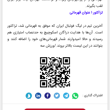
لقب بگیرند.
تراکتور ۱ عنوان قهرمانی
آخرین تیم در لیگ فوتبال ایران که موفق به قهرمانی شد، تراکتور
است. آن‌ها با هدایت دراگان اسکوچیچ به حدنصاب امتیازی هم
رسیدند و حالا امیدوارند شمار قهرمانی‌های خود را اضافه کنند و
بتوانند در این لیست بالاتر بروند./ورزش سه
اشتراک گذاری :