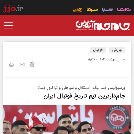
ورزش
فوتبال
۲۸ ارديبهشت ۱۴۰۴ - ۱۱:۵۷
پرسپولیس چند لیگ، استقلال و سپاهان و تراکتور چندتا
جام‌دارترین تیم تاریخ فوتبال ایران