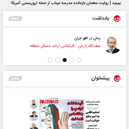
ببینید | روایت معلمان بازمانده مدرسه میناب از حمله تروریستی آمریکا
یادداشت
زمان در افق ایران
سعدالله زارعی - کارشناس ارشد مسائل منطقه
پیشخوان