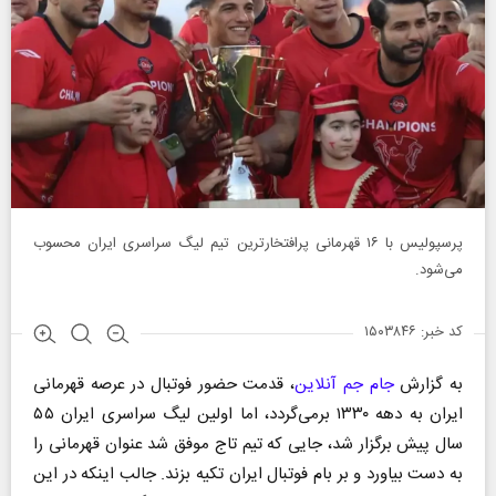
پرسپولیس با ۱۶ قهرمانی پرافتخارترین تیم لیگ سراسری ایران محسوب
می‌شود.
کد خبر: ۱۵۰۳۸۴۶
به گزارش
جام جم آنلاین
، قدمت حضور فوتبال در عرصه قهرمانی
ایران به دهه ۱۳۳۰ برمی‌گردد، اما اولین لیگ سراسری ایران ۵۵
سال پیش برگزار شد، جایی که تیم تاج موفق شد عنوان قهرمانی را
به دست بیاورد و بر بام فوتبال ایران تکیه بزند. جالب اینکه در این