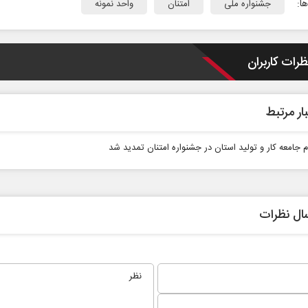
ا:
جشنواره ملی
امتنان
واحد نمونه
ظرات کاربران
ار مرتبط
م جامعه کار و تولید استان در جشنواره امتنان تمدید شد
ال نظرات