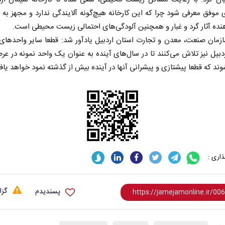
موفق معرفی شود چرا که این کارخانه هیچ‌گونه آلایندگی ندارد و مجهز به
هنده آثار گرد و غبار و همچنین آلودگی‌های احتمالی زیست محیطی است.
زمان صنعت، معدن و تجارت استان اردبیل یادآور شد: قطعا سایر واحدهای 
دبیل نیز تلاش می‌کنند تا در سال‌های آینده به عنوان یک واحد نمونه در عرص
ند که قطعا پیشتازی و پیشرانی آنها در آینده بیش از گذشته نمود خواهد یاف
اری :
گزا
پسندیدم