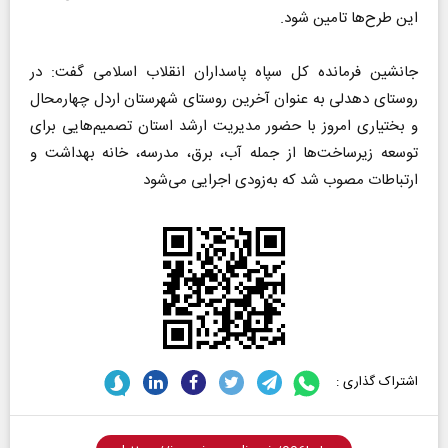
این طرح‌ها تامین شود.
جانشین فرمانده کل سپاه پاسداران انقلاب اسلامی گفت: در
روستای دهدلی به عنوان آخرین روستای شهرستان اردل چهارمحال
و بختیاری امروز با حضور مدیریت ارشد استان تصمیم‌هایی برای
توسعه زیرساخت‌ها از جمله آب، برق، مدرسه، خانه بهداشت و
ارتباطات مصوب شد که به‌زودی اجرایی می‌شود
اشتراک گذاری :