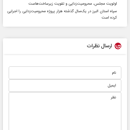
اولویت مجلس، محرومیت‌زدایی و تقویت زیرساخت‌هاست
سپاه استان البرز در یک‌سال گذشته هزار پروژه محرومیت‌زدایی را اجرایی
کرده است
ارسال نظرات