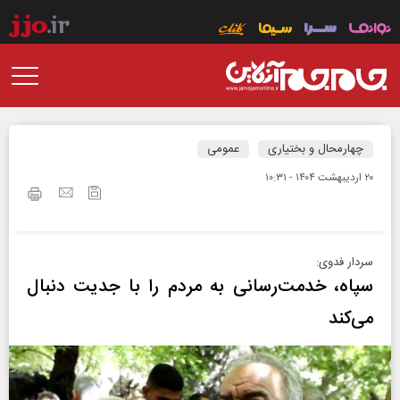
چهارمحال و بختیاری
عمومی
۲۰ ارديبهشت ۱۴۰۴ - ۱۰:۳۱
سردار فدوی:
سپاه، خدمت‌رسانی به مردم را با جدیت دنبال
می‌کند