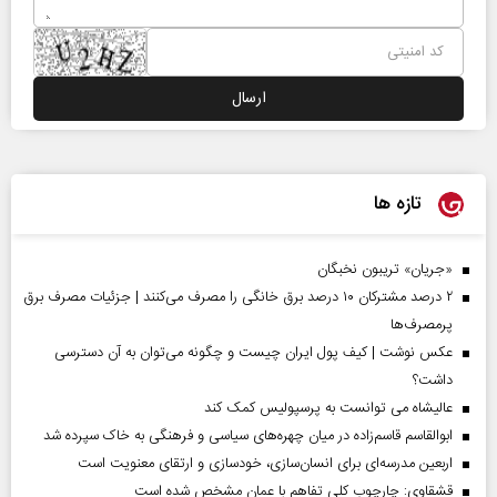
تازه ها
«جریان» تریبون نخبگان
۲ درصد مشترکان ۱۰ درصد برق خانگی را مصرف می‌کنند | جزئیات مصرف برق
پرمصرف‌ها
عکس نوشت | کیف پول ایران چیست و چگونه می‌توان به آن دسترسی
داشت؟
عالیشاه می توانست به پرسپولیس کمک کند
ابوالقاسم قاسم‌زاده در میان چهره‌های سیاسی و فرهنگی به خاک سپرده شد
اربعین مدرسه‌ای برای انسان‌سازی، خودسازی و ارتقای معنویت است
قشقاوی: چارچوب کلی تفاهم با عمان مشخص شده است