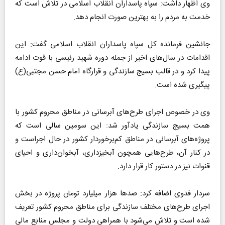
وی اظهار داشت: سپاه پاسداران انقلاب اسلامی در تلاش است که
خدمت به مردم را به بهترین صورت انجام دهد.
جانشین فرمانده کل سپاه پاسداران انقلاب اسلامی گفت: این
اقدامات در سال‌های اخیر از جمله دوره شهید رئیسی با قوت ادامه
پیدا کرد و در قالب بسیج سازندگی و قرارگاه امام حسن مجتبی(ع)
پیگیری شده است.
وی در خصوص اجرای طرح‌های آبرسانی در مناطق محروم کشور با
همت بسیج سازندگی یادآور شد: این سومین سالی است که
پروژه‌های آبرسانی در مناطق کم‌برخوردار کشور در حال اجراست و
در کنار آن، طرح‌هایی همچون آبخیزداری، آبخوان‌داری و احیای
قنوات نیز در دستور کار قرار دارد.
سردار فدوی اضافه کرد: صدها هزار میلیارد تومان پروژه در بخش
اجرای طرح‌های مختلف سازندگی برای مناطق محروم کشور تعریف
شده است و تلاش می‌شود با همراهی دولت و مجلس منابع مالی