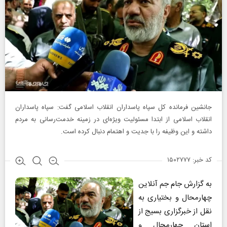
جانشین فرمانده کل سپاه پاسداران انقلاب اسلامی گفت: سپاه پاسداران
انقلاب اسلامی از ابتدا مسئولیت ویژه‌ای در زمینه خدمت‌رسانی به مردم
داشته و این وظیفه را با جدیت و اهتمام دنبال کرده است.
کد خبر: ۱۵۰۲۷۷۷
به گزارش جام جم آنلاین
چهارمحال و بختیاری به
نقل از خبرگزاری بسیج از
استان چهارمحال و