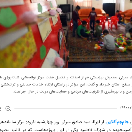
 میرئی ،مدیرکل بهزیستی قم از احداث و تکمیل هفت مرکز توانبخشی شبانه‌روزی با
سطح استان خبر داد و گفت، این مراکز در راستای ارتقاء خدمات حمایتی و توانبخشی 
ن و با بهره‌گیری از ظرفیت‌های مردمی و حمایت‌های دولت در حال اجراست.
ش
جام‌جم‌آنلاین
از ایرنا، سید صادق میرئی روز چهارشنبه افزود: مرکز ساماندهی
آسیب‌دیده در شهرک فاطمیه یکی از این پروژه‌هاست که در قالب مصوب