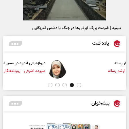
ببینید | غنیمت بزرگ ایرانی‌ها در جنگ با دشمن آمریکایی
یادداشت
دروازه‌بانی اندوه در مسیر امید
سپیده اشرفی - روزنامه‌نگار
پیشخوان