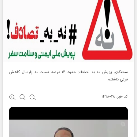
سخنگوی پویش نه به تصادف: حدود ۱۲ درصد نسبت به پارسال کاهش
فوتی داشتیم.
کد خبر: ۱۴۹۸۰۲۸