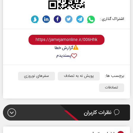
اشتراک گذاری :
گزارش خطا
پسندیدم
برچسب ها:
پویش نه به تصادف
سفرهای نوروزی
تصادفات
نظرات کاربران