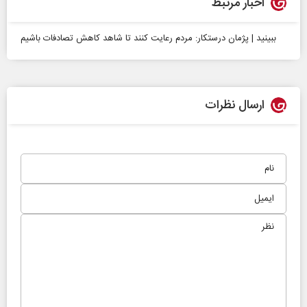
اخبار مرتبط
ببینید | پژمان درستکار: مردم رعایت کنند تا شاهد کاهش تصادفات باشیم
ارسال نظرات