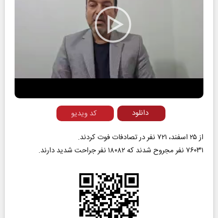
Play
Video
دانلود
کد ویدیو
از ۲۵ اسفند، ۷۲۱ نفر در تصادفات فوت کردند.
۷۶۰۳۱ نفر مجروح شدند که ۱۸۰۸۲ نفر جراحت شدید دارند.