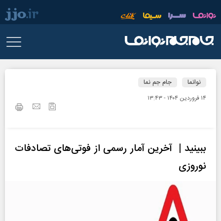
نوانما
جام جم نما
۱۴ فروردين ۱۴۰۴ - ۱۳:۴۳
ببینید | آخرین آمار رسمی از فوتی‌های تصادفات
نوروزی