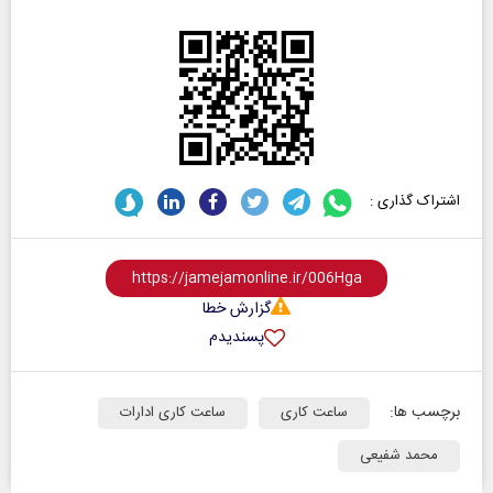
اشتراک گذاری :
گزارش خطا
پسندیدم
برچسب ها:
ساعت کاری
ساعت کاری ادارات
محمد شفیعی