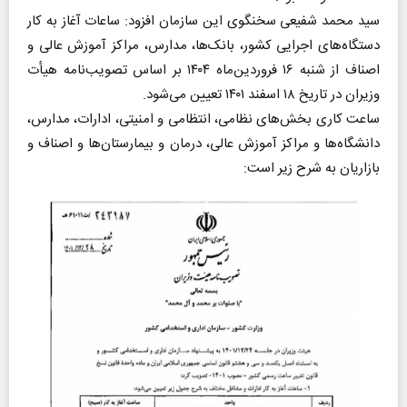
سید محمد شفیعی سخنگوی این سازمان افزود: ساعات آغاز به کار
دستگاه‌های اجرایی کشور، بانک‌ها، مدارس، مراکز آموزش عالی و
اصناف از شنبه ۱۶ فروردین‌ماه ۱۴۰۴ بر اساس تصویب‌نامه هیأت
وزیران در تاریخ ۱۸ اسفند ۱۴۰۱ تعیین می‌شود.
ساعت کاری بخش‌های نظامی، انتظامی و امنیتی، ادارات، مدارس،
دانشگاه‌ها و مراکز آموزش عالی، درمان و بیمارستان‌ها و اصناف و
بازاریان به شرح زیر است: