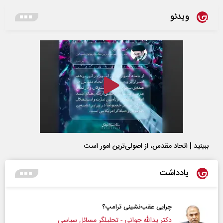
ویدئو
ببینید | اتحاد مقدس، از اصولی‌ترین امور است
یادداشت
چرایی عقب‌نشینی ترامپ؟
دکتر یدالله جوانی - تحلیلگر مسائل سیاسی