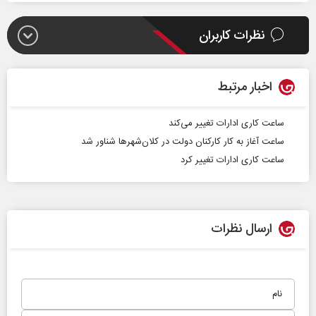
نظرات کاربران
اخبار مرتبط
ساعت کاری ادارات تغییر می‌کند
ساعت آغاز به کار کارکنان دولت در کلان‌شهرها شناور شد
ساعت‌ کاری ادارات تغییر کرد
ارسال نظرات