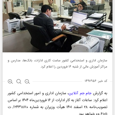
سازمان اداری و استخدامی کشور ساعت کاری ادارات، بانک‌ها، مدارس و
مراکز آموزش عالی از شنبه ۱۶ فروردین را اعلام کرد.
کد خبر: ۱۴۹۷۹۵۶
به گزارش
جام جم آنلاین
، سازمان اداری و امور استخدامی کشور
اعلام کرد: ساعات آغاز به کار ادارات از ۱۶ فروردین‌ماه ۱۴۰۴ بر اساس
تصویب‌نامه ۲۸ اسفند ۱۴۰۱ هیأت وزیران به شماره «۲۴۳۱۸۷/ ت
۶۱۰۱۱ ه» خواهد بود.