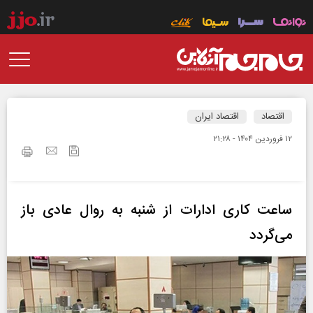
اقتصاد
اقتصاد ایران
۱۲ فروردين ۱۴۰۴ - ۲۱:۲۸
ساعت کاری ادارات از شنبه به روال عادی باز
می‌گردد