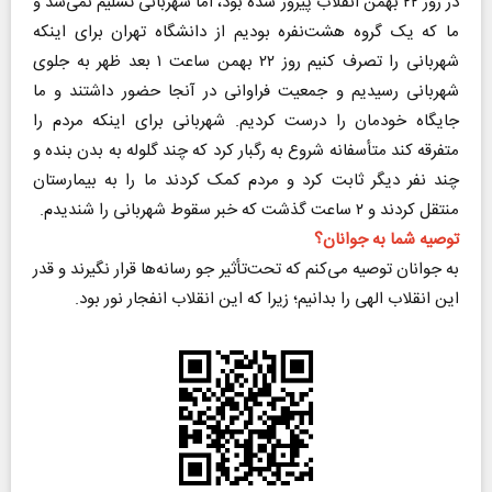
در روز ۲۲ بهمن انقلاب پیروز شده بود، اما شهربانی تسلیم نمی‌شد و
ما که یک گروه هشت‌نفره بودیم از دانشگاه تهران برای اینکه
شهربانی را تصرف کنیم روز ۲۲ بهمن ساعت ۱ بعد ظهر به جلوی
شهربانی رسیدیم و جمعیت فراوانی در آنجا حضور داشتند و ما
جایگاه خودمان را درست کردیم. شهربانی برای اینکه مردم را
متفرقه کند متأسفانه شروع به رگبار کرد که چند گلوله به بدن بنده و
چند نفر دیگر ثابت کرد و مردم کمک کردند ما را به بیمارستان
منتقل کردند و ۲ ساعت گذشت که خبر سقوط شهربانی را شندیدم.
توصیه شما به جوانان؟
به جوانان توصیه می‌کنم که تحت‌تأثیر جو رسانه‌ها قرار نگیرند و قدر
این انقلاب الهی را بدانیم؛ زیرا که این انقلاب انفجار نور بود.