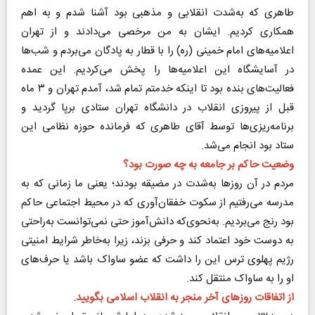
طاهری که به‌شدت انقلابی و مذهبی بود آشنا شدم و به اهم
همکاری کردیم. ایشان به من مرخصی می‌دادند و از تهران
اعلامیه‌های امام خمینی (ره) را با قطار به پادگان می‌بردم و شب‌ها
در آسایشگاه این اعلامیه‌ها را پخش می‌کردیم. این عمده
فعالیت‌های بنده بود تا اینکه خدمتم تمام شد، آمدم تهران و ۳ ماه
قبل از پیروزی انقلاب در دانشگاه تهران ستادی برپا گردید و
برنامه‌ریزی‌ها توسط آقای طاهری که فرمانده حوزه نظامی این
ستاد بود انجام می‌شد.
وضعیت حاکم بر جامعه به چه صورت بود؟
مردم در آن روز‌ها به‌شدت در مضیقه بودند؛ یعنی ما زمانی که به
مدرسه می‌رفتیم از سکوت خفقان‌آوری که در محیط اجتماعی حاکم
بود رنج می‌بردیم. به‌نحوی‌که دانش‌آموز حتی نمی‌توانست به‌راحتی
به دوست خود اعتماد کند و حرفی بزند، زیرا به‌خاطر شرایط امنیتی
رژیم پهلوی ترس این را داشت که عضو ساواک باشد یا حرف‌های
او را به ساواک منتقل کند.
از اتفاقات روز‌های آخر منجر به انقلاب اسلامی بگویید.