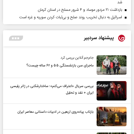
شد
بازداشت ۲۱ مزدور موساد و ۴ شرور مسلح در استان کرمان
اسرائیل به دنبال تخریب روند صلح و بی‌ثبات کردن سوریه و غزه است
پیشنهاد سردبیر
جام‌جم آنلاین بررسی کرد
ماجرای سن بازنشستگی ۵۵ و ۶۲ ساله چیست؟
بررسی سریال «اعتراف می‌کنم»؛ ساختارشکنی در ژانر پلیسی
ایران + نقد و تحلیل
بازتاب پیاده‌روی اربعین در ادبیات داستانی معاصر ایران