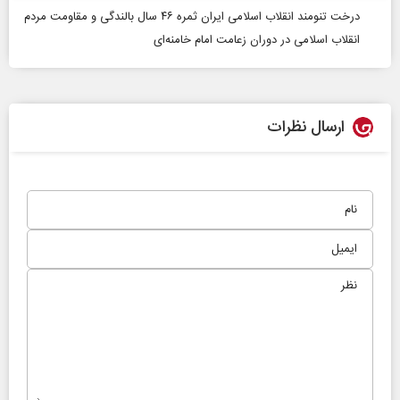
درخت تنومند انقلاب اسلامی ایران ثمره ۴۶ سال بالندگی و مقاومت مردم
انقلاب اسلامی در دوران زعامت امام خامنه‌ای
ارسال نظرات