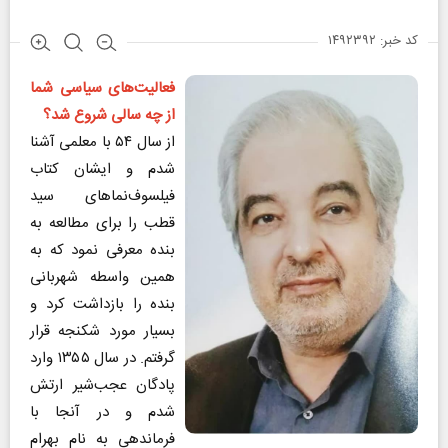
کد خبر: ۱۴۹۲۳۹۲
فعالیت‌های سیاسی شما
از چه سالی شروع شد؟
از سال ۵۴ با معلمی آشنا
شدم و ایشان کتاب
فیلسوف‌نما‌های سید
قطب را برای مطالعه به
بنده معرفی نمود که به
همین واسطه شهربانی
بنده را بازداشت کرد و
بسیار مورد شکنجه قرار
گرفتم. در سال ۱۳۵۵ وارد
پادگان عجب‌شیر ارتش
شدم و در آنجا با
فرماندهی به نام بهرام