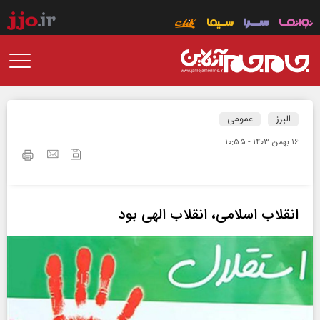
البرز
عمومی
۱۶ بهمن ۱۴۰۳ - ۱۰:۵۵
انقلاب اسلامی، انقلاب الهی بود