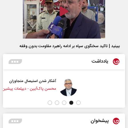
ببینید | تاکید سخنگوی سپاه بر ادامه راهبرد مقاومت بدون وقفه
یادداشت
آشکار شدن استیصال متجاوزان
محسن پاک‌آیین - دیپلمات پیشین
پیشخوان