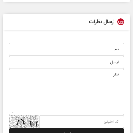
ارسال نظرات