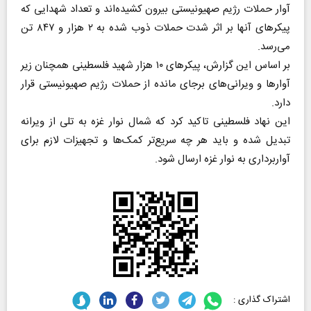
آوار حملات رژیم صهیونیستی بیرون کشیده‌اند و تعداد شهدایی که
پیکرهای آنها بر اثر شدت حملات ذوب شده به ۲ هزار و ۸۴۷ تن
می‌رسد.
بر اساس این گزارش، پیکرهای ۱۰ هزار شهید فلسطینی همچنان زیر
آوارها و ویرانی‌های برجای مانده از حملات رژیم صهیونیستی قرار
دارد.
این نهاد فلسطینی تاکید کرد که شمال نوار غزه به تلی از ویرانه
تبدیل شده و باید هر چه سریع‌تر کمک‌ها و تجهیزات لازم برای
آواربرداری به نوار غزه ارسال شود.
اشتراک گذاری :