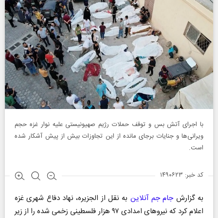
با اجرای آتش بس و توقف حملات رژیم صهیونیستی علیه نوار غزه حجم
ویرانی‌ها و جنایات برجای مانده از این تجاوزات بیش از پیش آشکار شده
است.
کد خبر: ۱۴۹۰۶۲۳
به گزارش
جام جم آنلاین
به نقل از الجزیره، نهاد دفاع شهری غزه
اعلام کرد که نیروهای امدادی ۹۷ هزار فلسطینی زخمی شده را از زیر