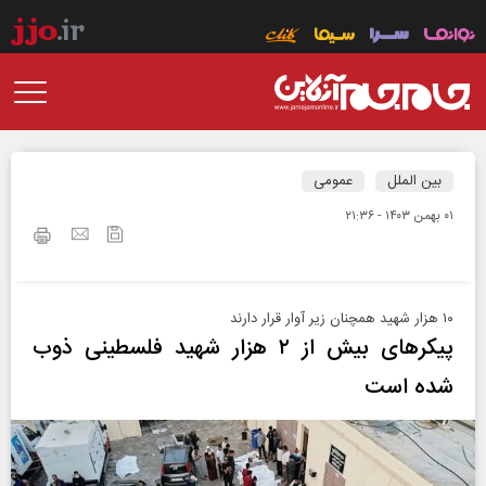
بین الملل
عمومی
۰۱ بهمن ۱۴۰۳ - ۲۱:۳۶
۱۰ هزار شهید همچنان زیر آوار قرار دارند
پیکرهای بیش از ۲ هزار شهید فلسطینی ذوب
شده است