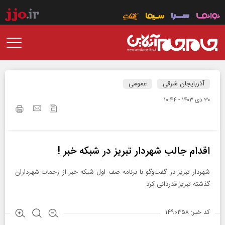
آذربایجان شرقی
عمومی
۳۰ دی ۱۴۰۳ - ۱۰:۴۴
اقدام جالب شهردار تبریز در شبکه خبر !
شهردار تبریز در گفت‌وگو با برنامه صف اول شبکه خبر از زحمات شهرداران
گذشته تبریز قدردانی کرد.
کد خبر: ۱۴۹۰۳۵۸