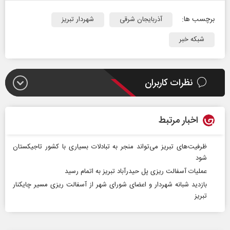
برچسب ها:
آذربایجان شرقی
شهردار تبریز
شبکه خبر
نظرات کاربران
اخبار مرتبط
ظرفیت‌های تبریز می‌تواند منجر به تبادلات بسیاری با کشور تاجیکستان
شود
عملیات آسفالت ریزی پل حیدرآباد تبریز به اتمام رسید
بازدید شبانه شهردار و اعضای شورای شهر از آسفالت ریزی مسیر چایکنار
تبریز