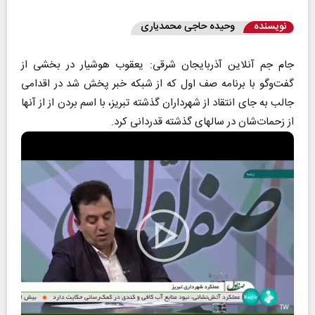
نویسنده
وحیده حاجی محمدیاری
جام جم آنلاین آذربایجان شرقی: یعقوب هوشیار در بخشی از
گفت‌وگو با برنامه صف اول که از شبکه خبر پخش شد در اقدامی
جالب به جای انتقاد از شهرداران گذشته تبریز، با اسم بردن از از آنها
از زحمات‌شان در سالهای گذشته قدردانی کرد.
Play