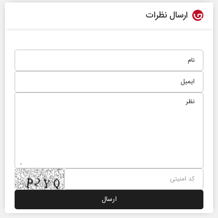
ارسال نظرات