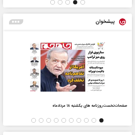
پیشخوان
صفحات‌نخست‌روزنامه ها‌ی یکشنبه ۱۸ مردادماه