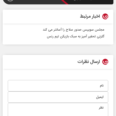
اخبار مرتبط
مجلس سوییس صدور سلاح را آسانتر می کند
گلزنی تحقیر آمیز به سبک بازیکن تیم رنس
ارسال نظرات