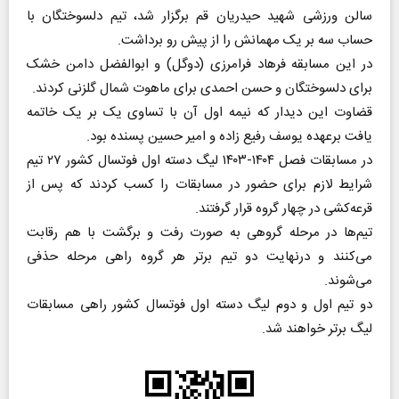
سالن ورزشی شهید حیدریان قم برگزار شد، تیم دلسوختگان با
حساب سه بر یک مهمانش را از پیش رو برداشت.
در این مسابقه فرهاد فرامرزی (دوگل) و ابوالفضل دامن خشک
برای دلسوختگان و حسن احمدی برای ماهوت شمال گلزنی کردند.
قضاوت این دیدار که نیمه اول آن با تساوی یک بر یک خاتمه
یافت برعهده یوسف رفیع زاده و امیر حسین پسنده بود.
در مسابقات فصل ۱۴۰۴-۱۴۰۳ لیگ دسته اول فوتسال کشور ۲۷ تیم
شرایط لازم برای حضور در مسابقات را کسب کردند که پس از
قرعه‌کشی در چهار گروه قرار گرفتند.
تیم‌ها در مرحله گروهی به صورت رفت و برگشت با هم رقابت
می‌کنند و درنهایت دو تیم برتر هر گروه راهی مرحله حذفی
می‌شوند.
دو تیم اول و دوم لیگ دسته اول فوتسال کشور راهی مسابقات
لیگ برتر خواهند شد.