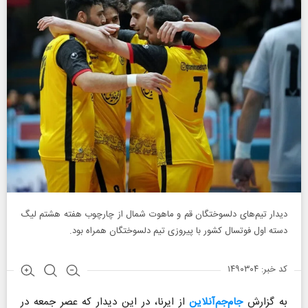
دیدار تیم‌های دلسوختگان قم و ماهوت شمال از چارچوب هفته هشتم لیگ
دسته اول فوتسال کشور با پیروزی تیم دلسوختگان همراه بود.
کد خبر: ۱۴۹۰۳۰۴
به گزارش
جام‌جم‌آنلاین
از ایرنا، در این دیدار که عصر جمعه در