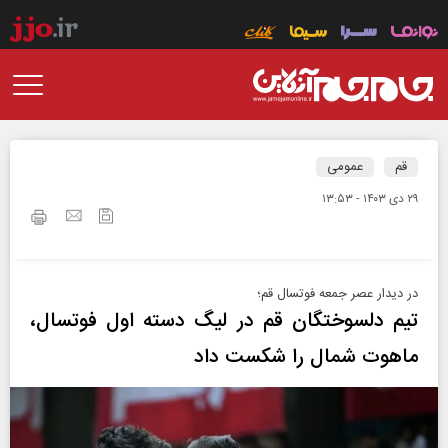
قم
عمومی
۲۹ دی ۱۴۰۳ - ۱۳:۵۳
در دیدار عصر جمعه فوتسال قم؛
تیم دلسوختگان قم در لیگ دسته اول فوتسال،
ماهوت شمال را شکست داد