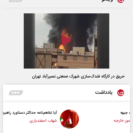
حریق در کارگاه فندک‌سازی شهرک صنعتی نصیرآباد تهران
یادداشت
آیا تفاهم‌نامه حداکثر دستاورد راهبردی ایران بود؟
شهاب اسفندیاری