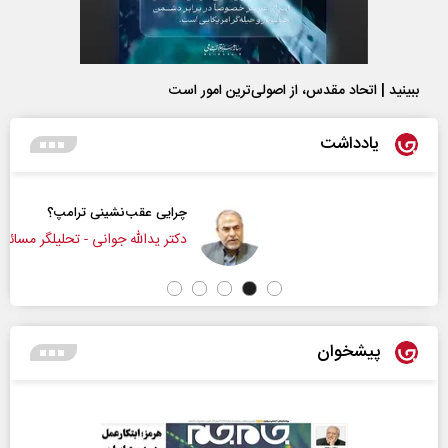
ببینید | اتحاد مقدس، از اصولی‌ترین امور است
یادداشت
چرایی عقب‌نشینی ترامپ؟
دکتر یدالله جوانی - تحلیلگر مسائل سیاسی
پیشخوان