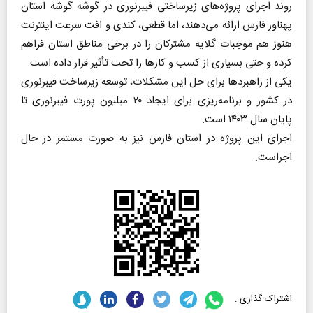
روند اجرای پروژه‌های زیرساختی فیبرنوری در گوشه گوشه استان
پهناور فارس ارائه می‌دهند، اما قطعی، کندی و افت سرعت اینترنت
هنوز هم موجبات گلایه مشترکان را در برخی مناطق استان فراهم
کرده و حتی بسیاری از کسب و کار‌ها را تحت تأثیر قرار داده است.
یکی از راهبرد‌ها برای حل این مشکلات، توسعه زیرساخت فیبرنوری
در کشور و برنامه‌ریزی برای ایجاد ۲۰ میلیون پورت فیبرنوری تا
پایان سال ۱۴۰۳ است.
اجرای این پروژه در استان فارس نیز به صورت مستمر در حال
اجراست.
اشتراک گذاری :