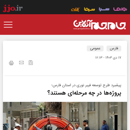
فارس
عمومی
۱۷ دی ۱۴۰۳ - ۱۲:۱۳
پیشبرد طرح توسعه فیبر نوری در استان فارس؛
پروژه‌ها در چه مرحله‌ای هستند؟