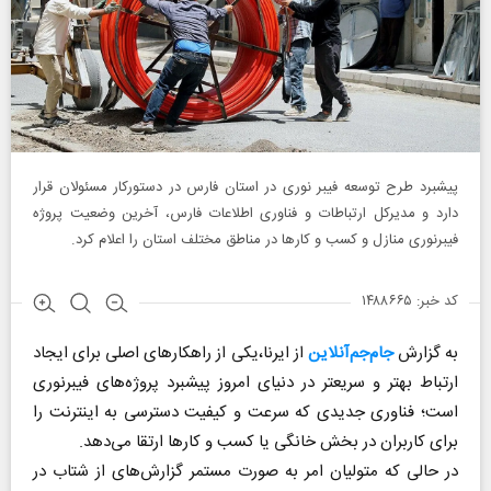
پیشبرد طرح توسعه فیبر نوری در استان فارس در دستورکار مسئولان قرار
دارد و مدیرکل ارتباطات و فناوری اطلاعات فارس، آخرین وضعیت پروژه
فیبرنوری منازل و کسب و کار‌ها در مناطق مختلف استان را اعلام کرد.
کد خبر: ۱۴۸۸۶۶۵
به گزارش
جام‌جم‌آنلاین
از ایرنا،یکی از راهکار‌های اصلی برای ایجاد
ارتباط بهتر و سریعتر در دنیای امروز پیشبرد پروژه‌های فیبرنوری
است؛ فناوری جدیدی که سرعت و کیفیت دسترسی به اینترنت را
برای کاربران در بخش خانگی یا کسب و کار‌ها ارتقا می‌دهد.
در حالی که متولیان امر به صورت مستمر گزارش‌های از شتاب در