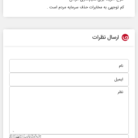
کم توجهی به مخابرات حذف سرمایه مردم است .
ارسال نظرات