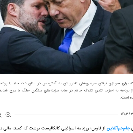
که برای سربازی نرفتن حریدی‌های تندرو تن به آتش‌بس در لبنان داد، حالا با پردا
 بودجه به احزاب تندرو ائتلاف حاکم در سایه هزینه‌های سنگین جنگ با موج شدید ا
ه است.
ش
جام‌جم‌آنلاین
از فارس؛ روزنامه اسرائیلی کالکالیست نوشت که کمیته مالی 