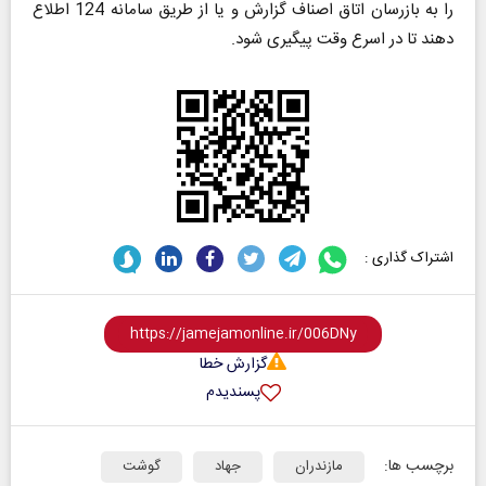
را به بازرسان اتاق اصناف گزارش و یا از طریق سامانه 124 اطلاع
دهند تا در اسرع وقت پیگیری شود.
اشتراک گذاری :
گزارش خطا
پسندیدم
برچسب ها:
مازندران
جهاد
گوشت