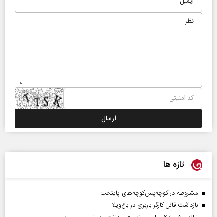
تازه ها
مشروطه در کوچه‌پس‌کوچه‌های پایتخت
بازداشت قاتل کارگر باربری در باغ‌ویلا