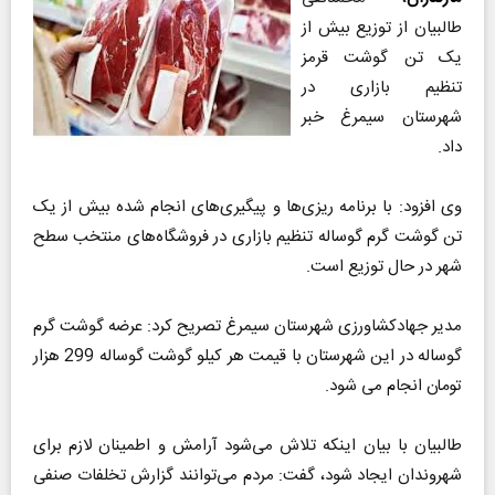
طالبیان از توزیع بیش از
یک تن گوشت قرمز
تنظیم بازاری در
شهرستان سیمرغ خبر
داد.
وی افزود: با برنامه ریزی‌ها و پیگیری‌های انجام شده بیش از یک
تن گوشت گرم گوساله تنظیم بازاری در فروشگاه‌های منتخب سطح
شهر در حال توزیع است.
مدیر جهادکشاورزی شهرستان‌ سیمرغ تصریح کرد: عرضه گوشت گرم
گوساله در این شهرستان با قیمت هر کیلو گوشت گوساله 299 هزار
تومان انجام می شود.
طالبیان با بیان اینکه تلاش می‌شود آرامش و اطمینان لازم برای
شهروندان ایجاد شود، گفت: مردم می‌توانند گزارش تخلفات صنفی