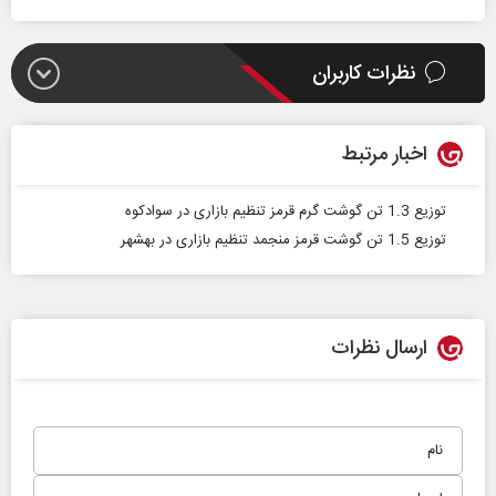
نظرات کاربران
اخبار مرتبط
توزیع 1.3 تن گوشت گرم قرمز تنظیم بازاری در سوادکوه
توزیع 1.5 تن گوشت قرمز منجمد تنظیم بازاری در بهشهر
ارسال نظرات