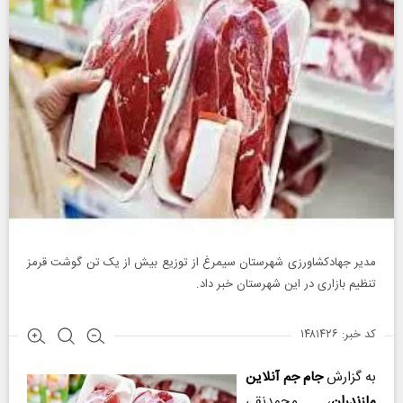
مدیر جهادکشاورزی شهرستان‌ سیمرغ از توزیع بیش از یک تن گوشت قرمز
تنظیم بازاری در این شهرستان خبر داد.
کد خبر: ۱۴۸۱۴۲۶
به گزارش
جام جم آنلاین
مازندران
، محمدنقی