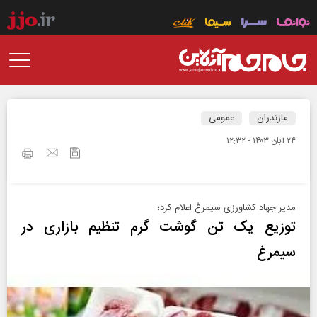
مازندران
عمومی
۲۴ آبان ۱۴۰۳ - ۱۲:۳۲
مدیر جهاد کشاورزی سیمرغ اعلام کرد؛
توزیع یک تن گوشت گرم تنظیم بازاری در
سیمرغ