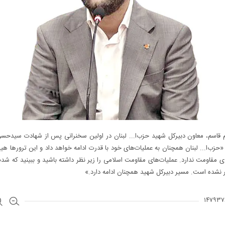
قاسم، معاون دبیرکل شهید حزب‌ا... لبنان در اولین سخنرانی پس از شهادت سیدحسن
 «حزب‌ا... لبنان همچنان به عملیات‌های خود با قدرت ادامه خواهد داد و این ترورها هی
دی مقاومت ندارد. عملیات‌های مقاومت اسلامی را زیر نظر داشته باشید و ببینید که ش
 نشده است. مسیر دبیرکل شهید همچنان ادامه دارد.»