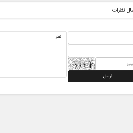
ال نظرات