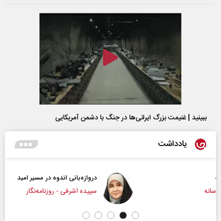
ببینید | غنیمت بزرگ ایرانی‌ها در جنگ با دشمن آمریکایی
یادداشت
دروازه‌بانی اندوه در مسیر امید
سپیده اشرفی - روزنامه‌نگار