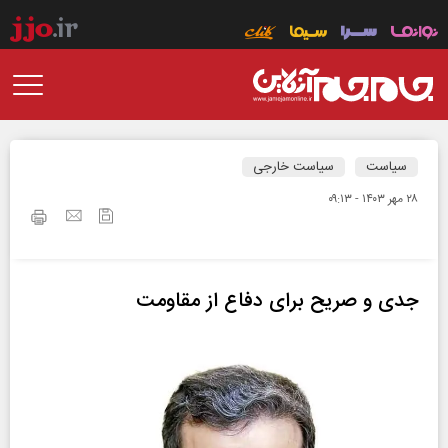
سیاست
سیاست خارجی
۲۸ مهر ۱۴۰۳ - ۰۹:۱۳
جدی و صریح برای دفاع از مقاومت