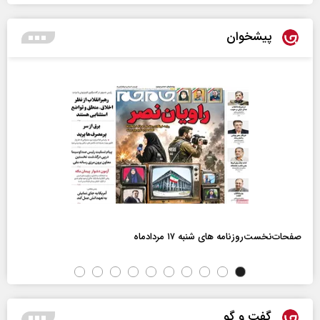
پیشخوان
صفحات‌نخست‌روزنامه ها‌ی شنبه ۱۷ مردادماه
گفت و گو