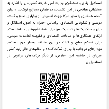
اسماعیل بقایی، سخنگوی وزارت امور خارجه کشورمان با اشاره به
سخنرانی عراقچی در این نشست، در فضای مجازی نوشت: «ایران
آماده همکاری با سایر شرکا جهت اطمینان از برقراری صلح و ثبات،
دوستی و شکوفایی اقتصادی، براساس احترام به اصول استقلال و
برابری حاکمیت‌ها و تمامیت سرزمینی همه کشورهای منطقه است.
ارتقای همکاری‌ها و مبادلات اقتصادی و تقویت تعاملات مردمی،
برای تحکیم صلح و ثبات در این منطقه بسیار مهم است».
دیدارهای دوجانبه با وزرای شرکت‌کننده و مقام‌های عالی‌رتبه کشور
میزبان در حاشیه این اجلاس، از دیگر برنامه‌های عراقچی در
استانبول بو