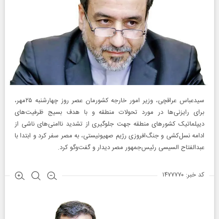
سیدعباس عراقچی، وزیر امور خارجه کشورمان عصر روز چهارشنبه ۲۵مهر،
برای رایزنی‌ها در مورد تحولات منطقه و با هدف بسیج ظرفیت‌های
دیپلماتیک کشورهای منطقه جهت جلوگیری از تشدید ناامنی‌های ناشی از
ادامه نسل‌کشی و جنگ‌افروزی رژیم صهیونیستی، به مصر سفر کرد و ابتدا با
عبدالفتاح‌ السیسی رئیس‌جمهور مصر دیدار و گفت‌وگو کرد.
کد خبر: ۱۴۷۷۷۷۰