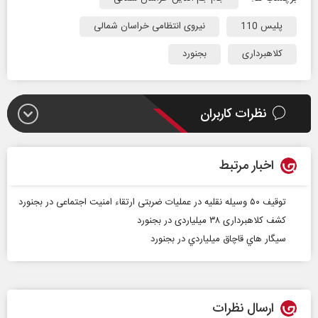
پلیس 110
نیروی انتظامی خراسان شمالی
کلاهبرداری
بجنورد
نظرات کاربران
اخبار مرتبط
توقیف ۵۰ وسیله نقلیه در عملیات ضربتی ارتقاء امنیت اجتماعی در بجنورد
کشف کلاهبرداری ۳۸ میلیاردی در بجنورد
سيگار هاي قاچاق ميلياردي در بجنورد
ارسال نظرات