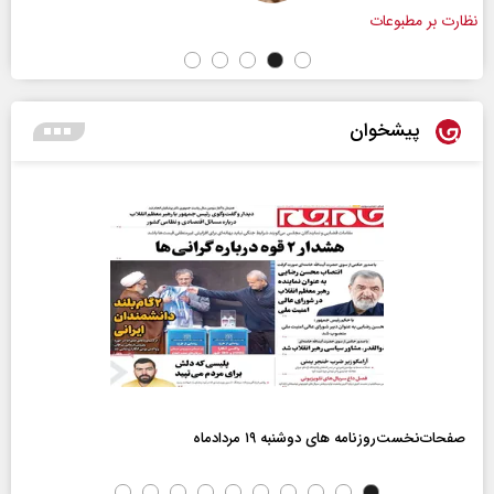
پیشخوان
صفحات‌نخست‌روزنامه ها‌ی دوشنبه ۱۹ مردادماه