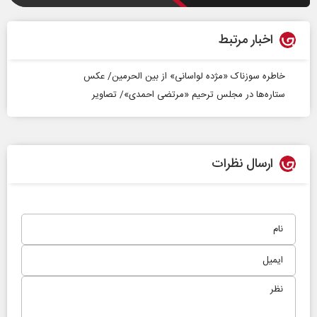
اخبار مرتبط
خاطره سوزناک «مژده لواسانی» از بین الحرمین/ عکس
ستاره‌ها در مجلس ترحیم «مرتضی احمدی»/ تصاویر
ارسال نظرات