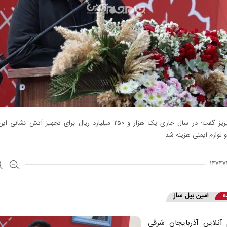
شهردار تبریز گفت: در سال جاری یک هزار و ۲۵۰ میلیارد ریال برای تجهیز آتش ن
 لوازم ایمنی هزینه شد.
ه
امین بیل ساز
آنلاین آذربایجان شرقی: