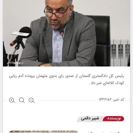
رئیس کل دادگستری گلستان از صدور رای بدوی متهمان پرونده آدم ربایی
کودک کلاله‌ای خبر داد.
کد خبر: ۱۴۶۶۱۸۲
نویسنده
شبیر دائمی