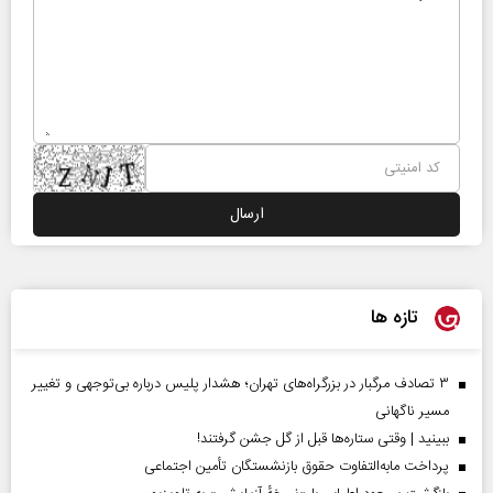
تازه ها
۳ تصادف مرگبار در بزرگراه‌های تهران؛ هشدار پلیس درباره بی‌توجهی و تغییر
مسیر ناگهانی
ببینید | وقتی ستاره‌ها قبل از گل جشن گرفتند!
پرداخت مابه‌التفاوت حقوق بازنشستگان تأمین اجتماعی