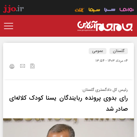
گلستان
عمومی
۰۴ مرداد ۱۴۰۳ - ۱۳:۵۴
رئیس کل دادگستری گلستان:
رای بدوی پرونده ربایندگان یسنا کودک کلاله‌ای
صادر شد