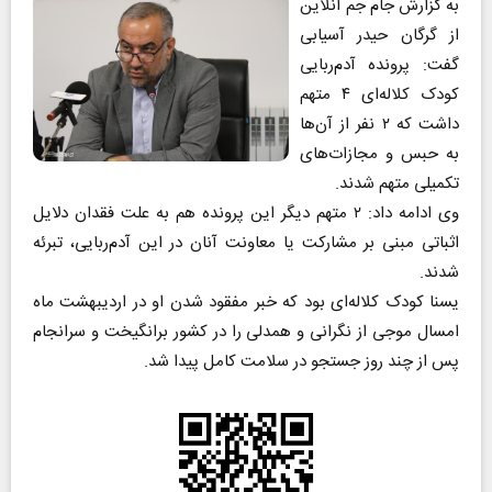
به گزارش جام جم آنلاین
از گرگان حیدر آسیابی
گفت: پرونده آدم‌ربایی
کودک کلاله‌ای ۴ متهم
داشت که ۲ نفر از آن‌ها
به حبس و مجازات‌های
تکمیلی متهم شدند.
وی ادامه داد: ۲ متهم دیگر این پرونده هم به علت فقدان دلایل
اثباتی مبنی بر مشارکت یا معاونت آنان در این آدم‌ربایی، تبرئه
شدند.
یسنا کودک کلاله‌ای بود که خبر مفقود شدن او در اردیبهشت ماه
امسال موجی از نگرانی و همدلی را در کشور برانگیخت و سرانجام
پس از چند روز جستجو در سلامت کامل پیدا شد.