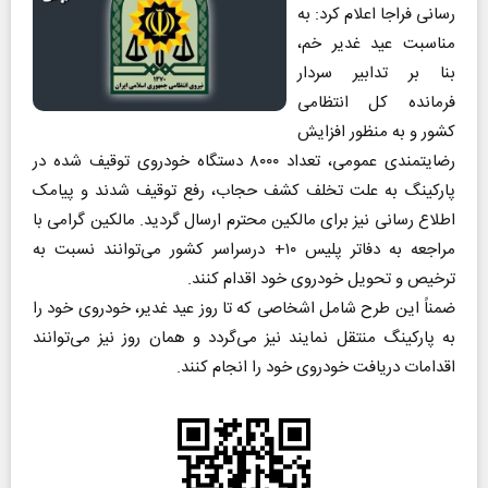
رسانی فراجا اعلام کرد: به
مناسبت عید غدیر خم،
بنا بر تدابیر سردار
فرمانده کل انتظامی
کشور و به منظور افزایش
رضایتمندی عمومی، تعداد ۸۰۰۰ دستگاه خودروی توقیف شده در
پارکینگ به علت تخلف کشف حجاب، رفع توقیف شدند و پیامک
اطلاع رسانی نیز برای مالکین محترم ارسال گردید. مالکین گرامی با
مراجعه به دفاتر پلیس ۱۰+ درسراسر کشور می‌توانند نسبت به
ترخیص و تحویل خودروی خود اقدام کنند.
ضمناً این طرح شامل اشخاصی که تا روز عید غدیر، خودروی خود را
به پارکینگ منتقل نمایند نیز می‌گردد و همان روز نیز می‌توانند
اقدامات دریافت خودروی خود را انجام کنند.