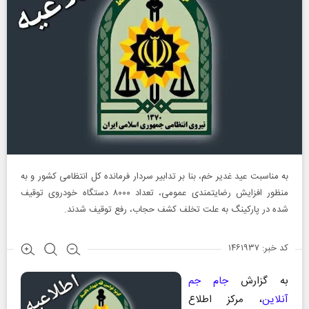
به مناسبت عید غدیر خم، بنا بر تدابیر سردار فرمانده کل انتظامی کشور و به
منظور افزایش رضایتمندی عمومی، تعداد ۸۰۰۰ دستگاه خودروی توقیف
شده در پارکینگ به علت تخلف کشف حجاب، رفع توقیف شدند.
کد خبر: ۱۴۶۱۹۳۷
به گزارش
جام جم
آنلاین
، مرکز اطلاع