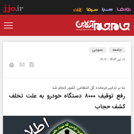
جامعه
عمومی
۰۲ تير ۱۴۰۳ - ۱۹:۱۲
بنا بر تدابیر فرمانده کل انتظامی کشور انجام شد
رفع توقیف ۸۰۰۰ دستگاه خودرو به علت تخلف
کشف حجاب