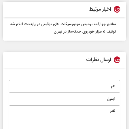
اخبار مرتبط
مناطق چهارگانه ترخیص موتورسیکلت‌ های توقیفی در پایتخت اعلام شد
توقیف ۵ هزار خودروی حادثه‌ساز در تهران
ارسال نظرات