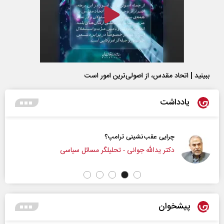
ببینید | اتحاد مقدس، از اصولی‌ترین امور است
یادداشت
چرایی عقب‌نشینی ترامپ؟
دکتر یدالله جوانی - تحلیلگر مسائل سیاسی
پیشخوان